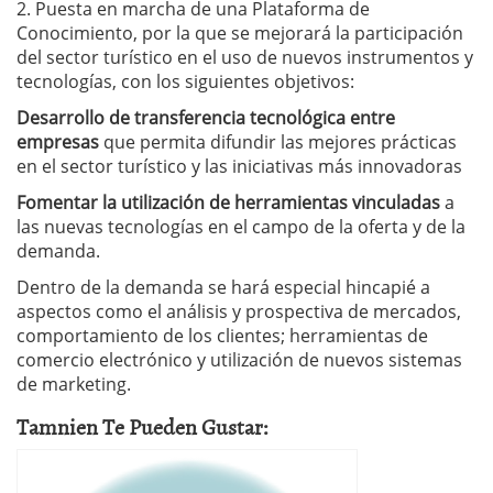
2. Puesta en marcha de una Plataforma de
Conocimiento, por la que se mejorará la participación
del sector turístico en el uso de nuevos instrumentos y
tecnologías, con los siguientes objetivos:
Desarrollo de transferencia tecnológica entre
empresas
que permita difundir las mejores prácticas
en el sector turístico y las iniciativas más innovadoras
Fomentar la utilización de herramientas vinculadas
a
las nuevas tecnologías en el campo de la oferta y de la
demanda.
Dentro de la demanda se hará especial hincapié a
aspectos como el análisis y prospectiva de mercados,
comportamiento de los clientes; herramientas de
comercio electrónico y utilización de nuevos sistemas
de marketing.
Tamnien Te Pueden Gustar: