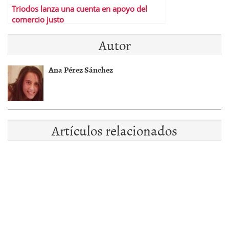
Triodos lanza una cuenta en apoyo del
comercio justo
Autor
Ana Pérez Sánchez
Artículos relacionados