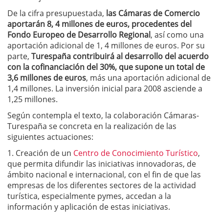
De la cifra presupuestada,
las Cámaras de Comercio
aportarán 8, 4 millones de euros, procedentes del
Fondo Europeo de Desarrollo Regional
, así como una
aportación adicional de 1, 4 millones de euros. Por su
parte,
Turespaña contribuirá al desarrollo del acuerdo
con la cofinanciación del 30%, que supone un total de
3,6 millones de euros
, más una aportación adicional de
1,4 millones. La inversión inicial para 2008 asciende a
1,25 millones.
Según contempla el texto, la colaboración Cámaras-
Turespaña se concreta en la realización de las
siguientes actuaciones:
1. Creación de un
Centro de Conocimiento Turístico
,
que permita difundir las iniciativas innovadoras, de
ámbito nacional e internacional, con el fin de que las
empresas de los diferentes sectores de la actividad
turística, especialmente pymes, accedan a la
información y aplicación de estas iniciativas.