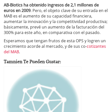
AB-Biotics ha obtenido ingresos de 2,1 millones de
euros en 2009
. Pero, el objeto clave de su entrada en el
MAB es el aumento de su capacidad financiera,
aumentar la innovación y la competitividad productiva;
básicamente, prevé un aumento de la facturación del
300% para este año, en comparativa con el pasado.
Esperamos que tengan frutos de esta OPS y logren un
crecimiento acorde al mercado, y de sus co-
cotizantes
del MAB
.
Tamnien Te Pueden Gustar: