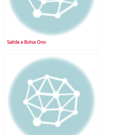
Salida a Bolsa Ono