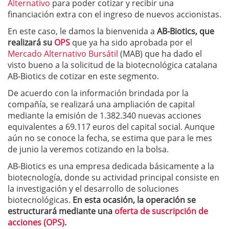
Alternativo
para poder cotizar y recibir una
financiación extra con el ingreso de nuevos accionistas.
En este caso, le damos la bienvenida a
AB-Biotics, que
realizará su
OPS
que ya ha sido aprobada por el
Mercado Alternativo Bursátil
(MAB) que ha dado el
visto bueno a la solicitud de la biotecnológica catalana
AB-Biotics de cotizar en este segmento.
De acuerdo con la información brindada por la
compañía, se realizará una ampliación de capital
mediante la emisión de 1.382.340 nuevas acciones
equivalentes a 69.117 euros del capital social. Aunque
aún no se conoce la fecha, se estima que para le mes
de junio la veremos cotizando en la bolsa.
AB-Biotics es una empresa dedicada básicamente a la
biotecnología, donde su actividad principal consiste en
la investigación y el desarrollo de soluciones
biotecnológicas.
En esta ocasión, la operación se
estructurará mediante una
oferta de suscripción de
acciones (OPS)
.