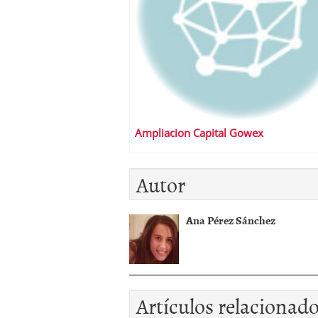
Ampliacion Capital Gowex
Autor
Ana Pérez Sánchez
Artículos relacionad