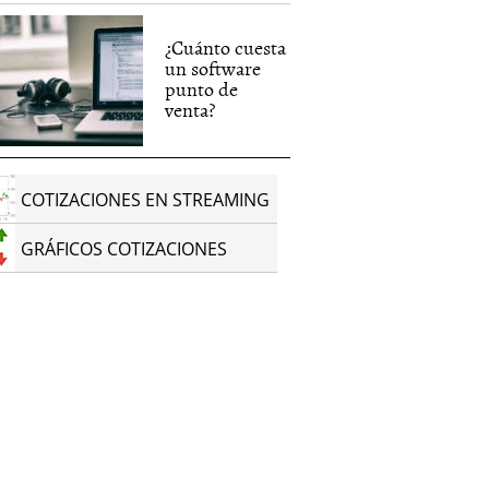
¿Cuánto cuesta
un software
punto de
venta?
COTIZACIONES EN STREAMING
GRÁFICOS COTIZACIONES