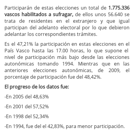
Participarán de estas elecciones un total de
1.775.336
vascos habilitados a sufragar,
de ellos unos 56.640 se
trata de residentes en el extranjero y que igual
participan del adelanto electoral por lo que debieron
adelantar los correspondientes trámites.
Es el 47,21% la participación en estas elecciones en el
País Vasco hasta las 17.00 horas, lo que supone el
nivel de participación más bajo desde las elecciones
autonómicas tomando 1994. Mientras que en las
anteriores elecciones autonómicas, de 2009, el
porcentaje de participación fue del 48,42%.
El progreso de los datos fue:
-En 2005 del 48,63%
-En 2001 del 57,52%
-En 1998 del 52,34%
-En 1994, fue del el 42,83%, para menor participación.