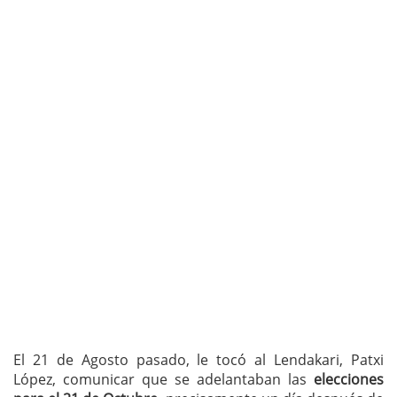
El 21 de Agosto pasado, le tocó al Lendakari, Patxi
López, comunicar que se adelantaban las
elecciones