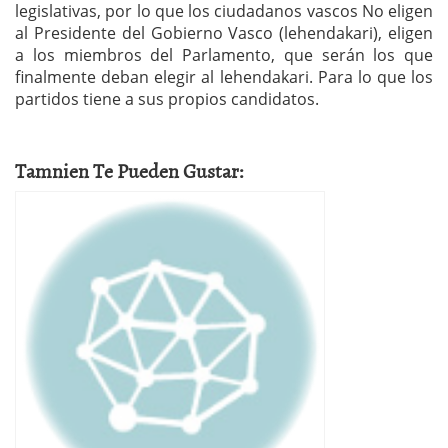
legislativas, por lo que los ciudadanos vascos No eligen
al Presidente del Gobierno Vasco (lehendakari), eligen
a los miembros del Parlamento, que serán los que
finalmente deban elegir al lehendakari. Para lo que los
partidos tiene a sus propios candidatos.
Tamnien Te Pueden Gustar: