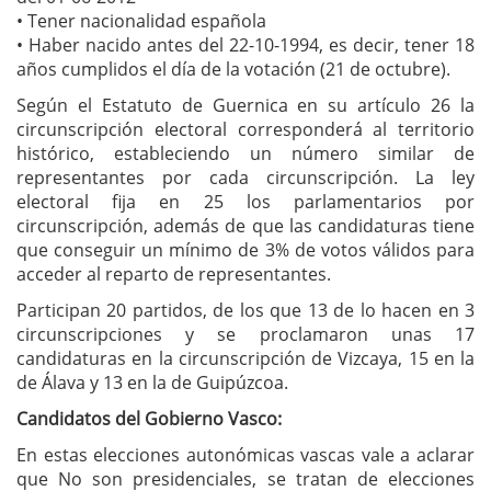
• Tener nacionalidad española
• Haber nacido antes del 22-10-1994, es decir, tener 18
años cumplidos el día de la votación (21 de octubre).
Según el Estatuto de Guernica en su artículo 26 la
circunscripción electoral corresponderá al territorio
histórico, estableciendo un número similar de
representantes por cada circunscripción. La ley
electoral fija en 25 los parlamentarios por
circunscripción, además de que las candidaturas tiene
que conseguir un mínimo de 3% de votos válidos para
acceder al reparto de representantes.
Participan 20 partidos, de los que 13 de lo hacen en 3
circunscripciones y se proclamaron unas 17
candidaturas en la circunscripción de Vizcaya, 15 en la
de Álava y 13 en la de Guipúzcoa.
Candidatos del Gobierno Vasco:
En estas elecciones autonómicas vascas vale a aclarar
que No son presidenciales, se tratan de elecciones