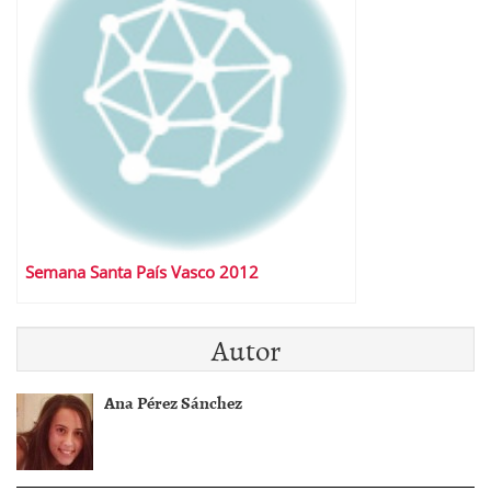
Semana Santa País Vasco 2012
Autor
Ana Pérez Sánchez