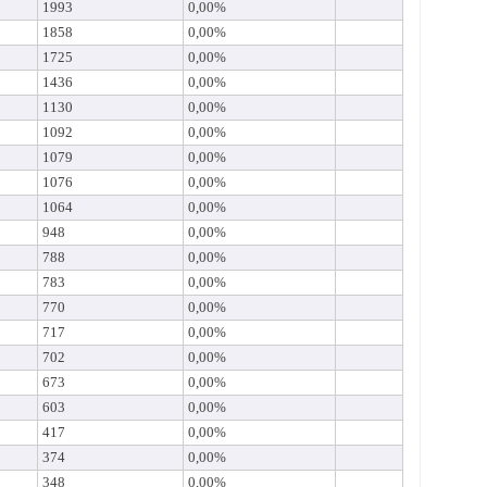
1993
0,00%
1858
0,00%
1725
0,00%
1436
0,00%
1130
0,00%
1092
0,00%
1079
0,00%
1076
0,00%
1064
0,00%
948
0,00%
788
0,00%
783
0,00%
770
0,00%
717
0,00%
702
0,00%
673
0,00%
603
0,00%
417
0,00%
374
0,00%
348
0,00%