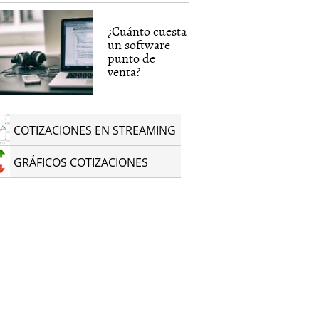
¿Cuánto cuesta
un software
punto de
venta?
COTIZACIONES EN STREAMING
GRÁFICOS COTIZACIONES