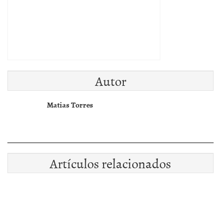
Autor
Matias Torres
Artículos relacionados