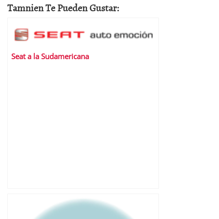
Tamnien Te Pueden Gustar:
Seat a la Sudamericana