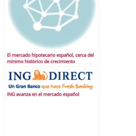
El mercado hipotecario español, cerca del
mínimo histórico de crecimiento
ING avanza en el mercado español