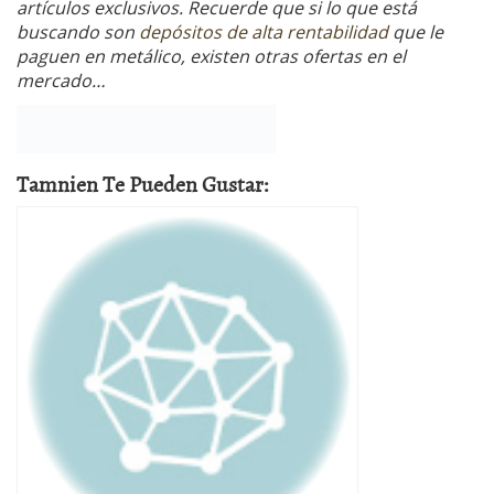
artículos exclusivos. Recuerde que si lo que está
buscando son
depósitos de alta rentabilidad
que le
paguen en metálico, existen otras ofertas en el
mercado…
Tamnien Te Pueden Gustar: