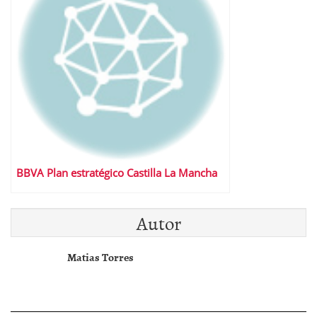
BBVA Plan estratégico Castilla La Mancha
Autor
Matias Torres