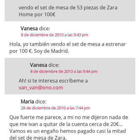
vendo el set de mesa de 53 piezas de Zara
Home por 100€
Vanesa
dice:
8 de diciembre de 2010 a las 9:43 pm
Hola, yo también vendo el set de mesa a estrenar
por 100 €. Soy de Madrid.
Vanesa
dice:
8 de diciembre de 2010 a las 9:44 pm
Ah! si te interesa escríbeme a
van_van@ono.com
Maria
dice:
28 de diciembre de 2010 a las 7:44 pm
Que fuerte me parece, a mi no me dijeron nada de
que me ivan a quitar de la cuenta cerca de 20€…
Vamos es un engaño hemos pagado casi la mitad
del set de mesa de Zara.