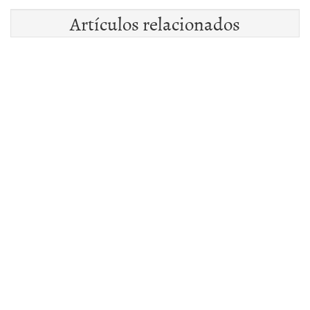
Artículos relacionados