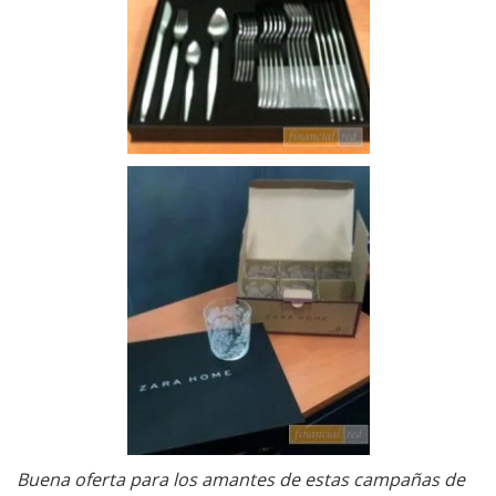
Buena oferta para los amantes de estas campañas de