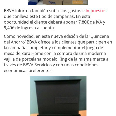
BBVA informa también sobre los gastos e
impuestos
que conlleva este tipo de campañas. En esta
oportunidad el cliente deberá abonar 7,80€ de IVA y
9,40€ de ingreso a cuenta.
Como novedad, en esta nueva edición de la ‘Quincena
del Ahorro’ BBVA ofrece a los clientes que participen en
la campaña completar y complementar el juego de
mesa de Zara Home con la compra de una moderna
vajilla de porcelana modelo King de la misma marca a
través de BBVA Servicios y con unas condiciones
económicas preferentes.