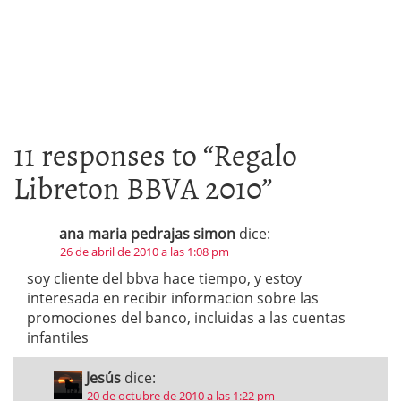
11 responses to “
Regalo
Libreton BBVA 2010
”
ana maria pedrajas simon
dice:
26 de abril de 2010 a las 1:08 pm
soy cliente del bbva hace tiempo, y estoy
interesada en recibir informacion sobre las
promociones del banco, incluidas a las cuentas
infantiles
Jesús
dice:
20 de octubre de 2010 a las 1:22 pm