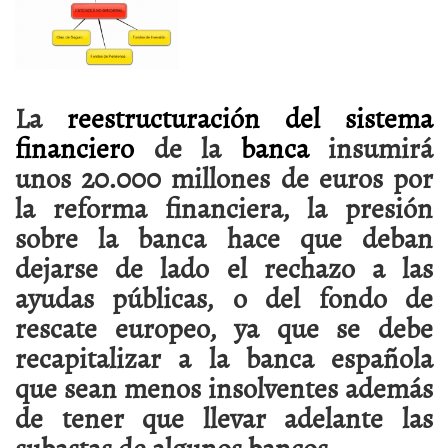
La
reestructuración del sistema
financiero
de la
banca
insumirá
unos 20.000 millones de euros por
la reforma financiera, la presión
sobre la banca hace que deban
dejarse de lado el rechazo a las
ayudas públicas, o del fondo de
rescate europeo, ya que se debe
recapitalizar a la banca española
que sean menos insolventes además
de tener que llevar adelante las
subastas de algunos bancos.