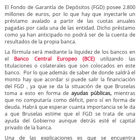
El Fondo de Garantía de Depósitos (FGD) posee 2.800
millones de euros, por lo que hay que inyectarle un
préstamo avalado a partir de las cuotas anuales
pagadas por cada una de las entidad. Dicho préstamo
como ya han anticipado no podrá ser de la cuenta de
resultados de la propia banca.
La fórmula será mediante la liquidez de los bancos en
el
Banco Central Europeo (BCE)
utilizando las
titulaciones o colaterales que son colocados en este
banco. Por lo que además de saber de donde saldrá el
monto hay que acordar si puede salir la financiación
del FGD , ya que se da la situación de que Bruselas
toma a esto en forma de
ayudas públicas,
mientras
que no computaría como déficit, pero sí en forma de
deuda. Habrá que esperar cuanta importancia se le da
a que Bruselas estime que el FGD se trata de una
ayuda del Gobierno aunque detrás esté el capital
privado de la banca.
Una de las explicaciones es que se encuentra