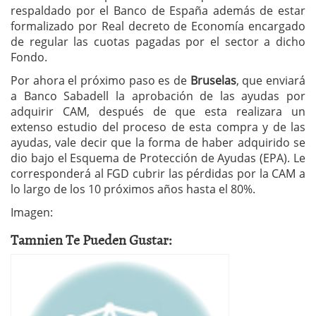
respaldado por el Banco de España además de estar
formalizado por Real decreto de Economía encargado
de regular las cuotas pagadas por el sector a dicho
Fondo.
Por ahora el próximo paso es de
Bruselas
, que enviará
a Banco Sabadell la aprobación de las ayudas por
adquirir CAM, después de que esta realizara un
extenso estudio del proceso de esta compra y de las
ayudas, vale decir que la forma de haber adquirido se
dio bajo el Esquema de Protección de Ayudas (EPA). Le
corresponderá al FGD cubrir las pérdidas por la CAM a
lo largo de los 10 próximos años hasta el 80%.
Imagen:
Tamnien Te Pueden Gustar: