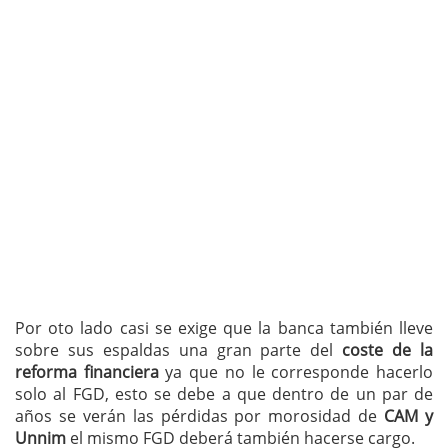
Por oto lado casi se exige que la banca también lleve
sobre sus espaldas una gran parte del
coste de la
reforma financiera
ya que no le corresponde hacerlo
solo al FGD, esto se debe a que dentro de un par de
años se verán las pérdidas por morosidad de
CAM y
Unnim
el mismo FGD deberá también hacerse cargo.