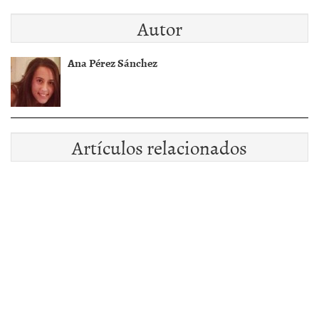
Autor
Ana Pérez Sánchez
Artículos relacionados