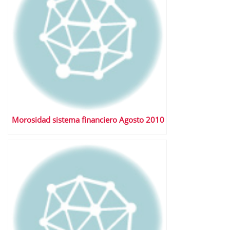
Morosidad sistema financiero Agosto 2010