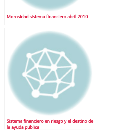
Morosidad sistema financiero abril 2010
Sistema financiero en riesgo y el destino de
la ayuda pública