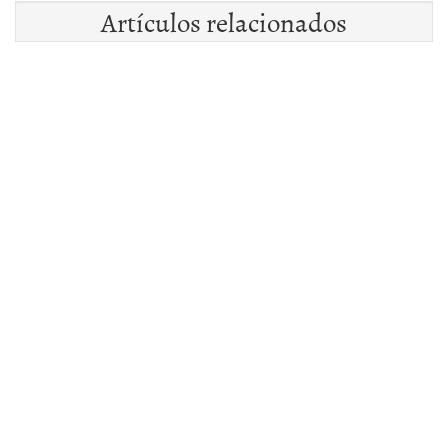
Artículos relacionados