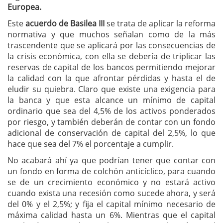
Europea.
Este
acuerdo de Basilea III
se trata de aplicar la reforma
normativa y que muchos señalan como de la más
trascendente que se aplicará por las consecuencias de
la crisis económica, con ella se debería de triplicar las
reservas de capital de los bancos permitiendo mejorar
la calidad con la que afrontar pérdidas y hasta el de
eludir su quiebra. Claro que existe una exigencia para
la banca y que esta alcance un mínimo de capital
ordinario que sea del 4,5% de los activos ponderados
por riesgo, y también deberán de contar con un fondo
adicional de conservación de capital del 2,5%, lo que
hace que sea del 7% el porcentaje a cumplir.
No acabará ahí ya que podrían tener que contar con
un fondo en forma de colchón anticíclico, para cuando
se de un crecimiento económico y no estará activo
cuando exista una recesión como sucede ahora, y será
del 0% y el 2,5%; y fija el capital mínimo necesario de
máxima calidad hasta un 6%. Mientras que el capital