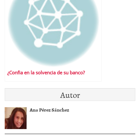
¿Confia en la solvencia de su banco?
Autor
Ana Pérez Sánchez