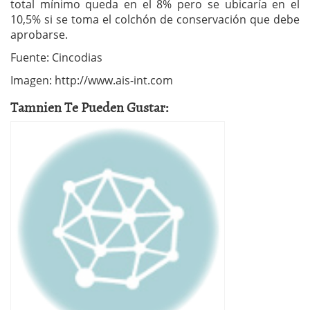
total mínimo queda en el 8% pero se ubicaría en el
10,5% si se toma el colchón de conservación que debe
aprobarse.
Fuente: Cincodias
Imagen: http://www.ais-int.com
Tamnien Te Pueden Gustar: