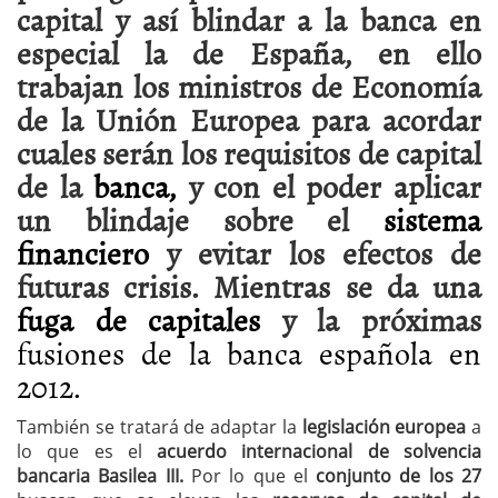
capital y así blindar a la banca en
especial la de España, en ello
trabajan los ministros de Economía
de la Unión Europea para acordar
cuales serán los requisitos de capital
de la
banca,
y con el poder aplicar
un blindaje sobre el
sistema
financiero
y evitar los efectos de
futuras crisis. Mientras se da una
fuga de capitales
y la próximas
fusiones de la banca española en
2012.
También se tratará de adaptar la
legislación europea
a
lo que es el
acuerdo internacional de solvencia
bancaria Basilea III.
Por lo que el
conjunto de los 27