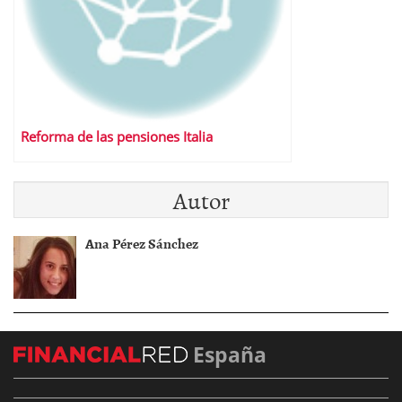
Reforma de las pensiones Italia
Autor
Ana Pérez Sánchez
España