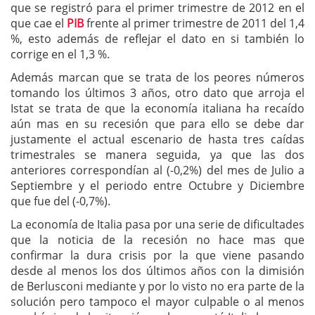
que se registró para el primer trimestre de 2012 en el
que cae el
PIB
frente al primer trimestre de 2011 del 1,4
%, esto además de reflejar el dato en si también lo
corrige en el 1,3 %.
Además marcan que se trata de los peores números
tomando los últimos 3 años, otro dato que arroja el
Istat se trata de que la economía italiana ha recaído
aún mas en su recesión que para ello se debe dar
justamente el actual escenario de hasta tres caídas
trimestrales se manera seguida, ya que las dos
anteriores correspondían al (-0,2%) del mes de Julio a
Septiembre y el periodo entre Octubre y Diciembre
que fue del (-0,7%).
La economía de Italia pasa por una serie de dificultades
que la noticia de la recesión no hace mas que
confirmar la dura crisis por la que viene pasando
desde al menos los dos últimos años con la dimisión
de Berlusconi mediante y por lo visto no era parte de la
solución pero tampoco el mayor culpable o al menos