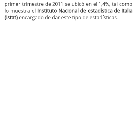
primer trimestre de 2011 se ubicó en el 1,4%, tal como
lo muestra el
Instituto Nacional de estadística de Italia
(Istat)
encargado de dar este tipo de estadísticas.