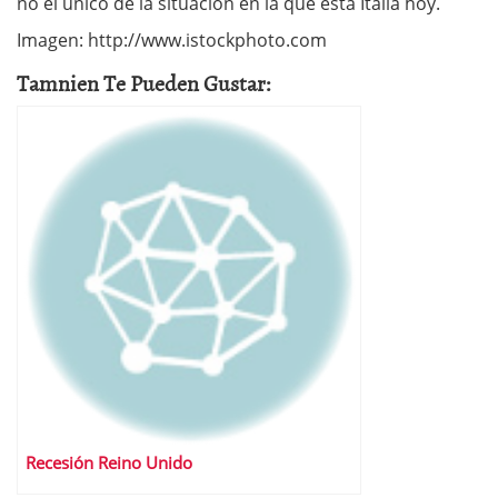
no el único de la situación en la que está Italia hoy.
Imagen: http://www.istockphoto.com
Tamnien Te Pueden Gustar:
Recesión Reino Unido