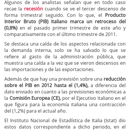
Algunos de los analistas señalan que en todo caso
recae la
recesión
cuando se ve el tercer descenso de
forma trimestral seguido. Con lo que, el
Producto
Interior Bruto (PIB) italiano marca un retroceso del
(0,8%)
en el pasado primer trimestre de este año y
comparativamente con el último trimestre de 2011.
Se destaca una caída de los aspectos relacionada con
la demanda interna, solo se ha salvado lo que se
refiere al gasto de la administración pública, que
muestra una caída a la vez que se vieron descensos en
las importaciones y de las exportaciones.
Además de que hay una previsión sobre una
reducción
sobre el PIB en 2012 hasta el (1,4%),
a diferencia del
dato enviado en cuanto a las previsiones económicas a
la
Comisión Europea (CE),
por el Ejecutivo italiano en el
que figura para la economía italiana una contracción
del (1,2%) para el actual año.
El Instituto Nacional de Estadística de Italia (Istat) dio
estos datos correspondiente a dicho periodo, en el