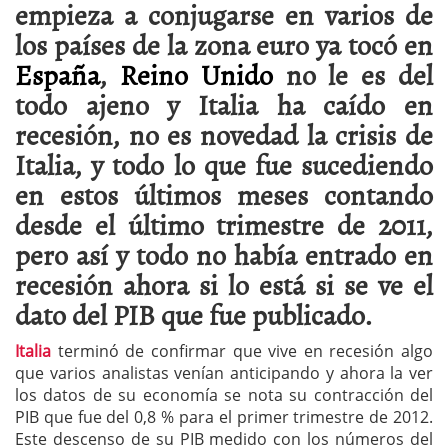
empieza a conjugarse en varios de
los países de la zona euro ya tocó en
España
,
Reino Unido
no le es del
todo ajeno y Italia ha caído en
recesión, no es novedad la crisis de
Italia, y todo lo que fue sucediendo
en estos últimos meses contando
desde el último trimestre de 2011,
pero así y todo no había entrado en
recesión ahora si lo está si se ve el
dato del PIB que fue publicado.
Italia
terminó de confirmar que vive en recesión algo
que varios analistas venían anticipando y ahora la ver
los datos de su economía se nota su contracción del
PIB que fue del 0,8 % para el primer trimestre de 2012.
Este descenso de su PIB medido con los números del