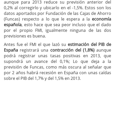
aunque para 2013 reduce su previsión anterior del
0,2% al corregirlo y ubicarlo en el -1,5%. Estos son los
datos aportados por Fundación de las Cajas de Ahorro
(Funcas) respecto a lo que le espera a la
economía
española
, esto hace que sea peor incluso que el dado
por el propio FMI, igualmente ninguna de las dos
previsiones es buena.
Antes fue el FMI el que lazó su
estimación del PIB de
España
registrará una
contracción del (1,8%)
aunque
podrá registrar unas tasas positivas en 2013, que
supondrá un avance del 0,1%; Lo que deja a la
previsión de Funcas, como más oscura al señalar que
por 2 años habrá recesión en España con unas caídas
sobre el PIB del 1,7% y del 1,5% en 2013.