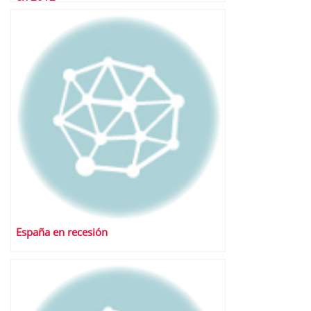
España en recesión