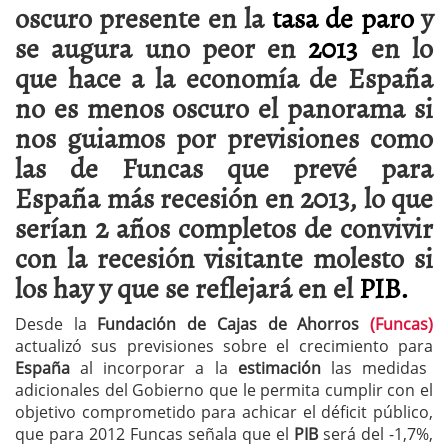
oscuro presente en la
tasa de paro
y
se augura uno peor en
2013
en lo
que hace a la economía de España
no es menos oscuro el panorama si
nos guiamos por previsiones como
las de Funcas que prevé para
España más recesión en 2013, lo que
serían 2 años completos de convivir
con la recesión visitante molesto si
los hay y que se reflejará en el
PIB.
Desde la
Fundación de Cajas de Ahorros
(Funcas)
actualizó sus previsiones sobre el crecimiento para
España
al incorporar a la
estimación
las medidas
adicionales del Gobierno que le permita cumplir con el
objetivo comprometido para achicar el déficit público,
que para 2012 Funcas señala que el
PIB
será del -1,7%,