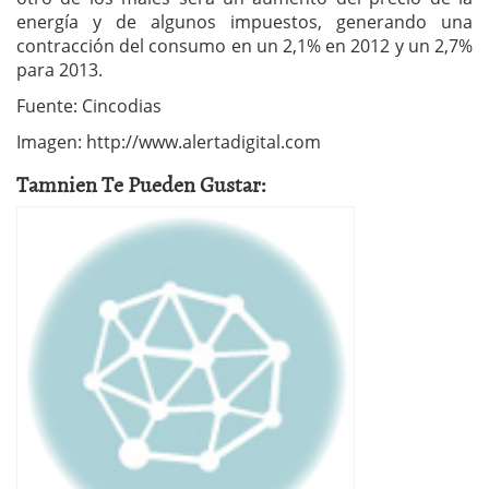
energía y de algunos impuestos, generando una
contracción del consumo en un 2,1% en 2012 y un 2,7%
para 2013.
Fuente: Cincodias
Imagen: http://www.alertadigital.com
Tamnien Te Pueden Gustar: