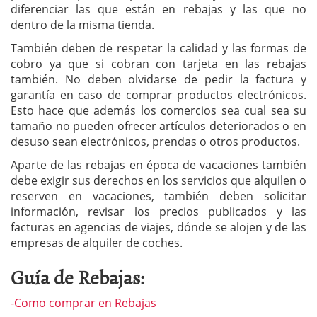
diferenciar las que están en rebajas y las que no
dentro de la misma tienda.
También deben de respetar la calidad y las formas de
cobro ya que si cobran con tarjeta en las rebajas
también. No deben olvidarse de pedir la factura y
garantía en caso de comprar productos electrónicos.
Esto hace que además los comercios sea cual sea su
tamaño no pueden ofrecer artículos deteriorados o en
desuso sean electrónicos, prendas o otros productos.
Aparte de las rebajas en época de vacaciones también
debe exigir sus derechos en los servicios que alquilen o
reserven en vacaciones, también deben solicitar
información, revisar los precios publicados y las
facturas en agencias de viajes, dónde se alojen y de las
empresas de alquiler de coches.
Guía de Rebajas:
-Como comprar en Rebajas