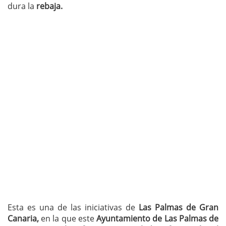
dura la
rebaja.
Esta es una de las iniciativas de
Las Palmas de Gran
Canaria,
en la que este
Ayuntamiento de Las Palmas de