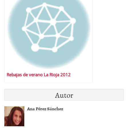
Rebajas de verano La Rioja 2012
Autor
Ana Pérez Sánchez