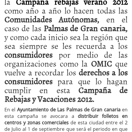
la
Campaña rebajas verano 2012
como año a año lo hacen todas las
Comunidades Autónomas,
en el
caso de las
Palmas de Gran canaria,
y como cada inicio sea la región que
sea siempre se les recuerda a los
consumidores
por medio de las
organizaciones como la
OMIC
que
vuelve a recordar los
derechos a los
consumidores
para que lo hagan
cumplir en esta
Campaña de
Rebajas y Vacaciones 2012.
En el
Ayuntamiento de Las Palmas de Gran canaria
en
esta campaña se avocara a
distribuir folletos en
centros y zonas comerciales
de esta ciudad entre el 2
de Julio al 1 de septiembre que será el periodo en que