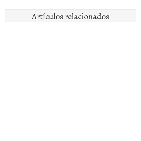
Artículos relacionados