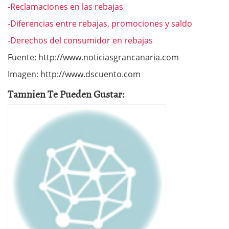
-Reclamaciones en las rebajas
-Diferencias entre rebajas, promociones y saldo
-Derechos del consumidor en rebajas
Fuente: http://www.noticiasgrancanaria.com
Imagen: http://www.dscuento.com
Tamnien Te Pueden Gustar: