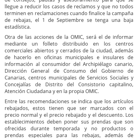
llegue a reducir los casos de reclamos y que no todos
terminen en reclamaciones cuando finalice la campaña
de rebajas, el 1 de Septiembre se tenga una baja
estadística.
Otra de las acciones de la OMIC, será el de informar
mediante un folleto distribuido en los centros
comerciales abiertos y cerrados de la ciudad, además
de hacerlo en oficinas municipales e insulares de
información al consumidor del Archipiélago canario,
Dirección General de Consumo del Gobierno de
Canarias, centros municipales de Servicios Sociales y
Concejalías de Distrito del Consistorio capitalino,
Atención Ciudadana y en la propia OMIC.
Entre las recomendaciones se indica que los artículos
rebajados, estos tienen que ser marcados con el
precio normal y el precio rebajado y el descuento. Los
establecimientos deben poner sus prendas que son
ofrecidas durante temporada y no productos o
prendas especiales para las rebajas, además de