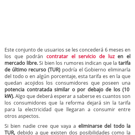
Este conjunto de usuarios se les concederá 6 meses en
los que podrán
contratar el servicio de luz
en el
mercado libre.
Si bien los rumores indican que la
tarifa
de último recurso (TUR)
podría el Gobierno eliminarla
del todo o en algún porcentaje, esta tarifa es en la que
quedan acojidos los consumidores que poseen una
potencia contratada similar o por debajo de los (10
kW).
Algo que deberá esperar a saberse es cuantos son
los consumidores que la reforma dejará sin la tarifa
para la electricidad que llegaran a consumir entre
otros aspectos.
Si bien nadie cree que vaya a
eliminarse del todo la
TUR,
debido a que existen dos posibilidades como la