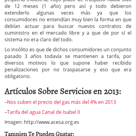
de 12 meses (1 año) pero así y todo debieron
extenderlo algunas veces más ya que los
consumidores no entendían muy bien la forma en que
debían actuar para buscar nuevos contratos de
suministro en el mercado libre y a que de por sí el
sistema no era claro del todo.
Lo insólito es que de dichos consumidores un conjunto
pasado 3 años todavía se mantienen a tarifa, por
diversos motivos lo que supone haber recibido
penalizaciones por no traspasarse y eso que era
obligatorio.
Artículos Sobre Servicios en 2013:
–
Nos suben el precio del gas más del 4% en 2013
–
Tarifa del agua Canal de Isabel II
Imagen: http://www.acesa.org.es
Tamnien Te Pueden Gustar: