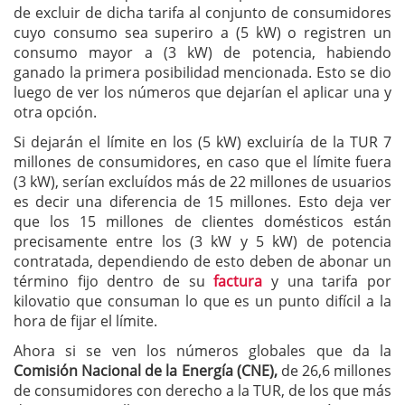
de excluir de dicha tarifa al conjunto de consumidores
cuyo consumo sea superiro a (5 kW) o registren un
consumo mayor a (3 kW) de potencia, habiendo
ganado la primera posibilidad mencionada. Esto se dio
luego de ver los números que dejarían el aplicar una y
otra opción.
Si dejarán el límite en los (5 kW) excluiría de la TUR 7
millones de consumidores, en caso que el límite fuera
(3 kW), serían excluídos más de 22 millones de usuarios
es decir una diferencia de 15 millones. Esto deja ver
que los 15 millones de clientes domésticos están
precisamente entre los (3 kW y 5 kW) de potencia
contratada, dependiendo de esto deben de abonar un
término fijo dentro de su
factura
y una tarifa por
kilovatio que consuman lo que es un punto difícil a la
hora de fijar el límite.
Ahora si se ven los números globales que da la
Comisión Nacional de la Energía (CNE),
de 26,6 millones
de consumidores con derecho a la TUR, de los que más