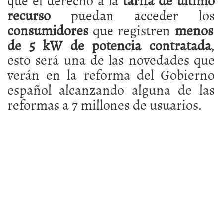
que el derecho a la
tarifa de último
recurso
puedan acceder los
consumidores
que registren
menos
de 5 kW de potencia contratada
,
esto será una de las novedades que
verán en la reforma del Gobierno
español alcanzando alguna de las
reformas a 7 millones de usuarios.