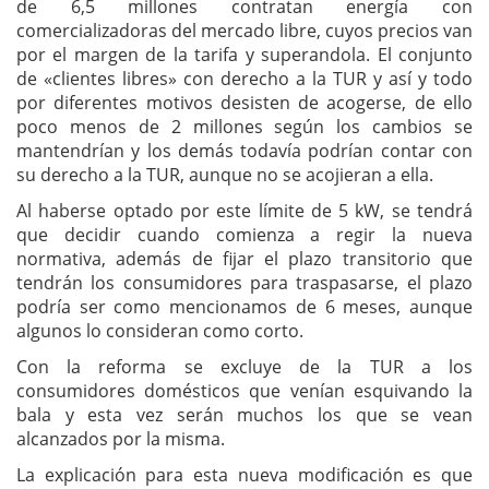
de 6,5 millones contratan energía con
comercializadoras del mercado libre, cuyos precios van
por el margen de la tarifa y superandola. El conjunto
de «clientes libres» con derecho a la TUR y así y todo
por diferentes motivos desisten de acogerse, de ello
poco menos de 2 millones según los cambios se
mantendrían y los demás todavía podrían contar con
su derecho a la TUR, aunque no se acojieran a ella.
Al haberse optado por este límite de 5 kW, se tendrá
que decidir cuando comienza a regir la nueva
normativa, además de fijar el plazo transitorio que
tendrán los consumidores para traspasarse, el plazo
podría ser como mencionamos de 6 meses, aunque
algunos lo consideran como corto.
Con la reforma se excluye de la TUR a los
consumidores domésticos que venían esquivando la
bala y esta vez serán muchos los que se vean
alcanzados por la misma.
La explicación para esta nueva modificación es que