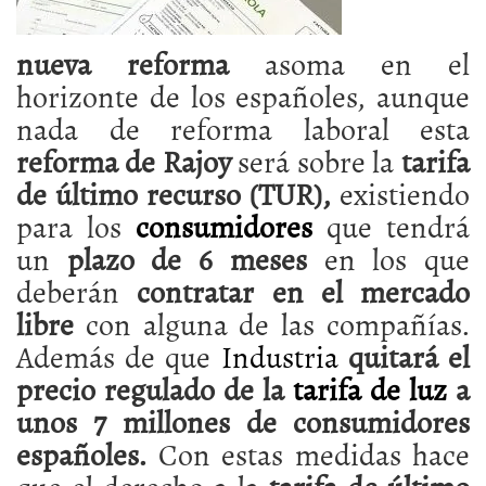
nueva reforma
asoma en el
horizonte de los españoles, aunque
nada de reforma laboral esta
reforma de Rajoy
será sobre la
tarifa
de último recurso (TUR),
existiendo
para los
consumidores
que tendrá
un
plazo de 6 meses
en los que
deberán
contratar en el mercado
libre
con alguna de las compañías.
Además de que
Industria
quitará el
precio regulado de la
tarifa de luz
a
unos 7 millones de consumidores
españoles.
Con estas medidas hace