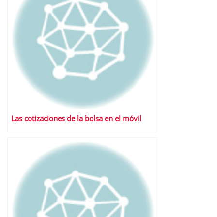
Las cotizaciones de la bolsa en el móvil