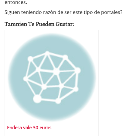
entonces.
Siguen teniendo razón de ser este tipo de portales?
Tamnien Te Pueden Gustar:
Endesa vale 30 euros