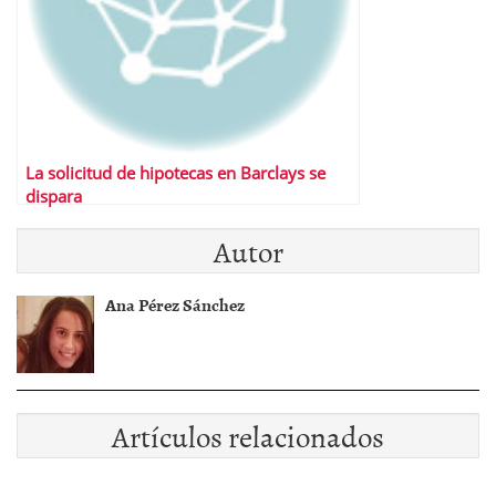
La solicitud de hipotecas en Barclays se
dispara
Autor
Ana Pérez Sánchez
Artículos relacionados