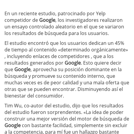
En un reciente estudio, patrocinado por Yelp
competidor de
Google
, los investigadores realizaron
un ensayo controlado aleatorio en el que se variaron
los resultados de búsqueda para los usuarios.
El estudio encontró que los usuarios dedican un 45%
de tiempo al contenido «determinado orgánicamente»
, incluyendo enlaces de competidores , que a los
resultados generados por
Google
. Esto quiere decir
que
Google
, aprovecha su posición dominante en la
búsqueda y promueve su contenido interno, que
muchas veces es de peor calidad y una mala oferta que
otras que se pueden encontrar. Disminuyendo así el
bienestar del consumidor.
Tim Wu, co-autor del estudio, dijo que los resultados
del estudio fueron sorprendentes. «La idea de poder
construir una mejor versión del motor de búsqueda de
Google
con bastante facilidad, simplemente sin excluir
a la competencia, para mí fue un hallazgo bastante