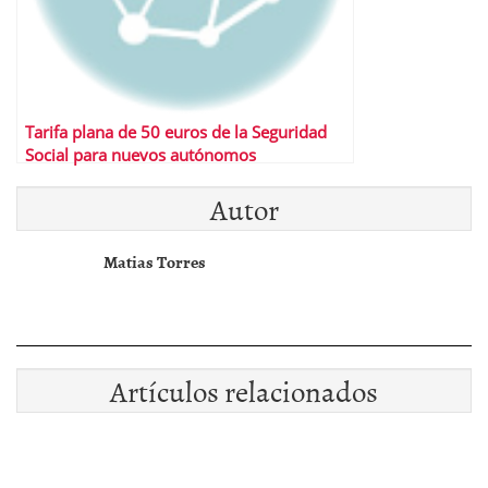
Tarifa plana de 50 euros de la Seguridad
Social para nuevos autónomos
Autor
Matias Torres
Artículos relacionados