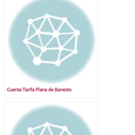
Cuenta Tarifa Plana de Banesto