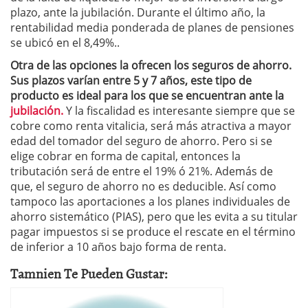
plazo, ante la jubilación. Durante el último año, la
rentabilidad media ponderada de planes de pensiones
se ubicó en el 8,49%..
Otra de las opciones la ofrecen los seguros de ahorro.
Sus plazos varían entre 5 y 7 años, este tipo de
producto es ideal para los que se encuentran ante la
jubilación.
Y la fiscalidad es interesante siempre que se
cobre como renta vitalicia, será más atractiva a mayor
edad del tomador del seguro de ahorro. Pero si se
elige cobrar en forma de capital, entonces la
tributación será de entre el 19% ó 21%. Además de
que, el seguro de ahorro no es deducible. Así como
tampoco las aportaciones a los planes individuales de
ahorro sistemático (PIAS), pero que les evita a su titular
pagar impuestos si se produce el rescate en el término
de inferior a 10 años bajo forma de renta.
Tamnien Te Pueden Gustar: