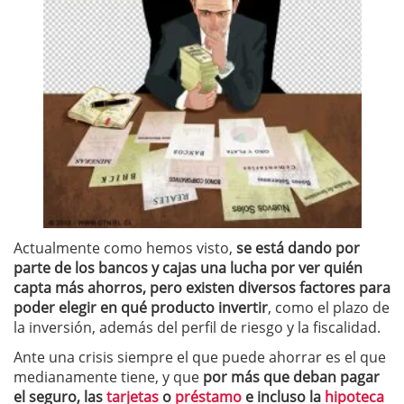
Actualmente como hemos visto,
se está dando por
parte de los bancos y cajas una lucha por ver quién
capta más ahorros, pero existen diversos factores para
poder elegir en qué producto invertir
, como el plazo de
la inversión, además del perfil de riesgo y la fiscalidad.
Ante una crisis siempre el que puede ahorrar es el que
medianamente tiene, y que
por más que deban pagar
el seguro, las
tarjetas
o
préstamo
e incluso la
hipoteca