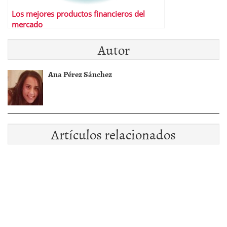
Los mejores productos financieros del
mercado
Autor
Ana Pérez Sánchez
Artículos relacionados