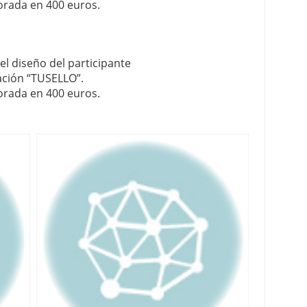
rada en 400 euros.
 diseño del participante
cación “TUSELLO”.
rada en 400 euros.