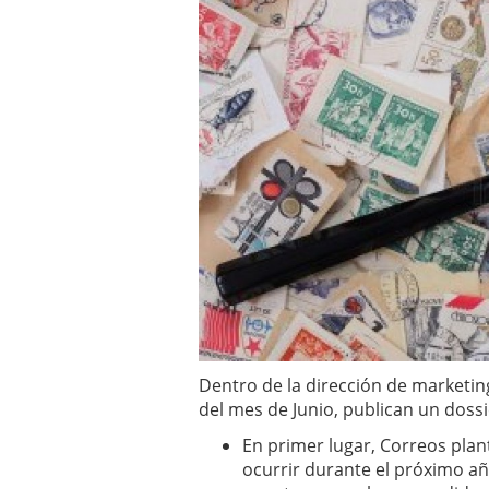
Dentro de la dirección de marketin
del mes de Junio, publican un dossi
En primer lugar, Correos plan
ocurrir durante el próximo añ