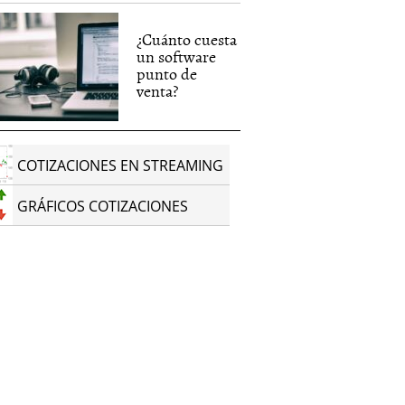
¿Cuánto cuesta
un software
punto de
venta?
COTIZACIONES EN STREAMING
GRÁFICOS COTIZACIONES