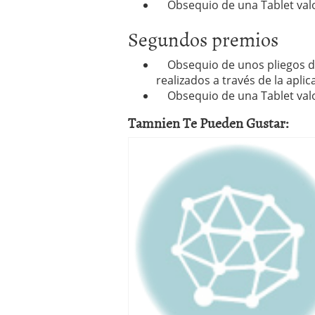
Obsequio de una Tablet valo
Segundos premios
Obsequio de unos pliegos del
realizados a través de la apli
Obsequio de una Tablet valo
Tamnien Te Pueden Gustar: