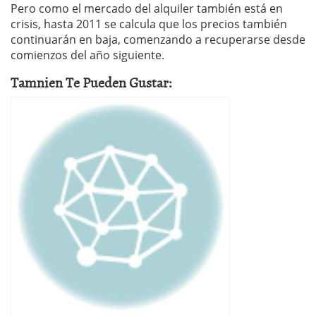
Pero como el mercado del alquiler también está en
crisis, hasta 2011 se calcula que los precios también
continuarán en baja, comenzando a recuperarse desde
comienzos del año siguiente.
Tamnien Te Pueden Gustar: