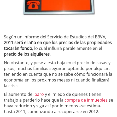
Según un informe del Servicio de Estudios del BBVA,
2011 será el año en que los precios de las propiedades
tocarán fondo
, lo cual influirá paralelamente en el
precio de los alquileres
.
No obstante, y pese a esta baja en el precio de casas y
pisos, muchas familias seguirán optando por alquilar,
teniendo en cuenta que no se sabe cómo funcionará la
economía en los próximos meses ni cuando finalizará
la crisis.
El aumento del
paro
y el miedo de quienes tienen
trabajo a perderlo hace que la
compra de inmuebles
se
haya reducido y siga así por lo menos –se estima-
hasta 2011, comenzando a recuperarse en 2012.