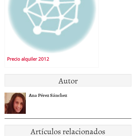
Precio alquiler 2012
Autor
Ana Pérez Sánchez
Artículos relacionados