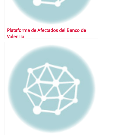
Plataforma de Afectados del Banco de
Valencia