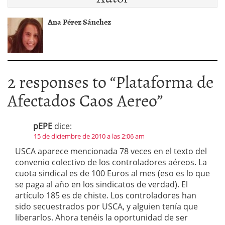
Ana Pérez Sánchez
2 responses to “
Plataforma de
Afectados Caos Aereo
”
pEPE
dice:
15 de diciembre de 2010 a las 2:06 am
USCA aparece mencionada 78 veces en el texto del
convenio colectivo de los controladores aéreos. La
cuota sindical es de 100 Euros al mes (eso es lo que
se paga al año en los sindicatos de verdad). El
artículo 185 es de chiste. Los controladores han
sido secuestrados por USCA, y alguien tenía que
liberarlos. Ahora tenéis la oportunidad de ser