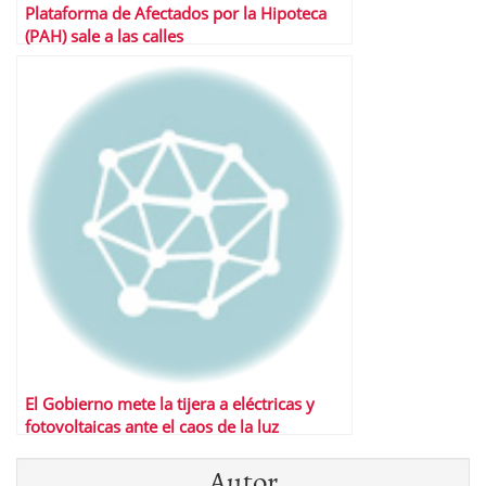
Plataforma de Afectados por la Hipoteca
(PAH) sale a las calles
El Gobierno mete la tijera a eléctricas y
fotovoltaicas ante el caos de la luz
Autor