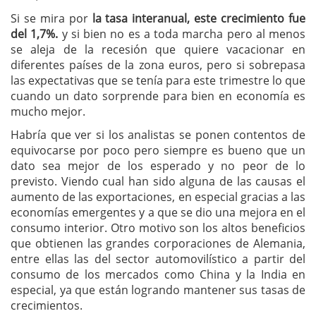
Si se mira por
la tasa interanual, este crecimiento fue
del 1,7%.
y si bien no es a toda marcha pero al menos
se aleja de la recesión que quiere vacacionar en
diferentes países de la zona euros, pero si sobrepasa
las expectativas que se tenía para este trimestre lo que
cuando un dato sorprende para bien en economía es
mucho mejor.
Habría que ver si los analistas se ponen contentos de
equivocarse por poco pero siempre es bueno que un
dato sea mejor de los esperado y no peor de lo
previsto. Viendo cual han sido alguna de las causas el
aumento de las exportaciones, en especial gracias a las
economías emergentes y a que se dio una mejora en el
consumo interior. Otro motivo son los altos beneficios
que obtienen las grandes corporaciones de Alemania,
entre ellas las del sector automovilístico a partir del
consumo de los mercados como China y la India en
especial, ya que están logrando mantener sus tasas de
crecimientos.