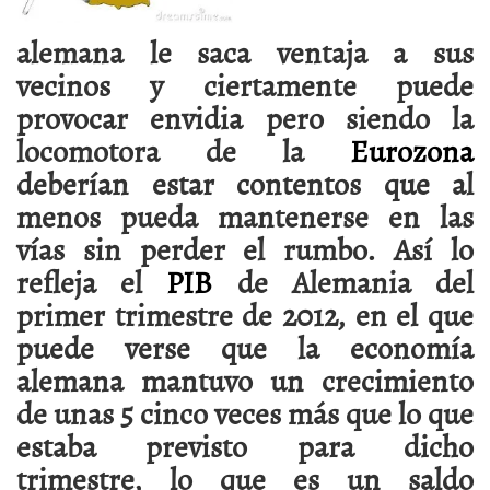
alemana le saca ventaja a sus
vecinos y ciertamente puede
provocar envidia pero siendo la
locomotora de la
Eurozona
deberían estar contentos que al
menos pueda mantenerse en las
vías sin perder el rumbo. Así lo
refleja el
PIB
de Alemania del
primer trimestre de 2012, en el que
puede verse que la economía
alemana mantuvo un crecimiento
de unas 5 cinco veces más que lo que
estaba previsto para dicho
trimestre, lo que es un saldo