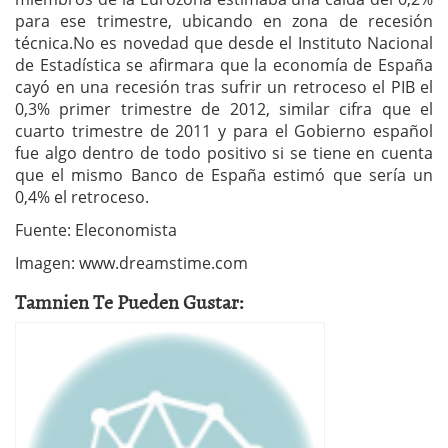
para ese trimestre, ubicando en zona de recesión
técnica.No es novedad que desde el Instituto Nacional
de Estadística se afirmara que la economía de España
cayó en una recesión tras sufrir un retroceso el PIB el
0,3% primer trimestre de 2012, similar cifra que el
cuarto trimestre de 2011 y para el Gobierno español
fue algo dentro de todo positivo si se tiene en cuenta
que el mismo Banco de España estimó que sería un
0,4% el retroceso.
Fuente: Eleconomista
Imagen: www.dreamstime.com
Tamnien Te Pueden Gustar: