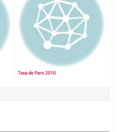
Tasa de Paro 2010