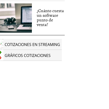
¿Cuánto cuesta
un software
punto de
venta?
COTIZACIONES EN STREAMING
GRÁFICOS COTIZACIONES