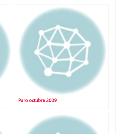
Paro octubre 2009