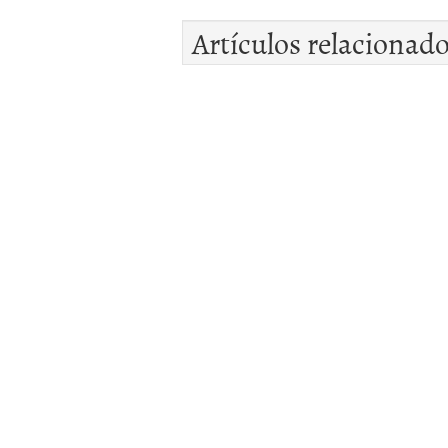
Artículos relacionad