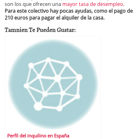
son los que ofrecen una
mayor tasa de desempleo
.
Para este colectivo hay pocas ayudas, como el pago de
210 euros para pagar el alquiler de la casa.
Tamnien Te Pueden Gustar:
Perfil del inquilino en España