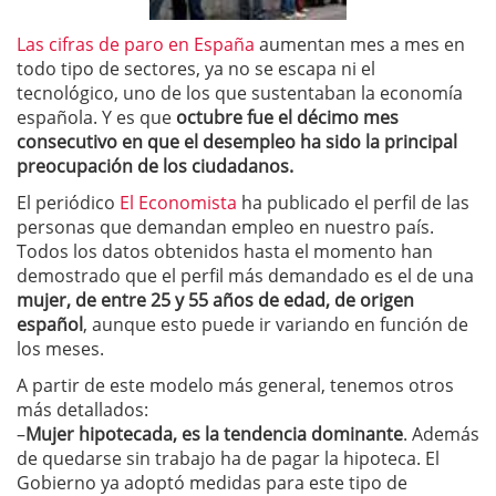
Las cifras de paro en España
aumentan mes a mes en
todo tipo de sectores, ya no se escapa ni el
tecnológico, uno de los que sustentaban la economía
española. Y es que
octubre fue el décimo mes
consecutivo en que el desempleo ha sido la principal
preocupación de los ciudadanos.
El periódico
El Economista
ha publicado el perfil de las
personas que demandan empleo en nuestro país.
Todos los datos obtenidos hasta el momento han
demostrado que el perfil más demandado es el de una
mujer, de entre 25 y 55 años de edad, de origen
español
, aunque esto puede ir variando en función de
los meses.
A partir de este modelo más general, tenemos otros
más detallados:
–
Mujer hipotecada, es la tendencia dominante
. Además
de quedarse sin trabajo ha de pagar la hipoteca. El
Gobierno ya adoptó medidas para este tipo de