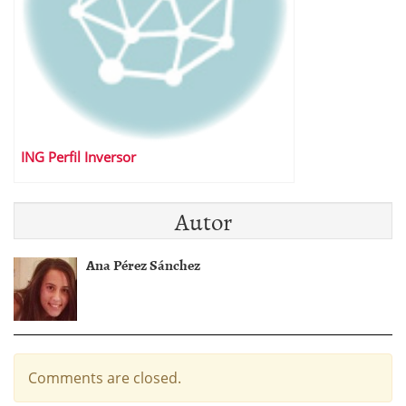
ING Perfil Inversor
Autor
Ana Pérez Sánchez
Comments are closed.