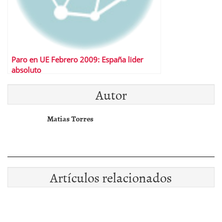
Paro en UE Febrero 2009: España lider
absoluto
Autor
Matias Torres
Artículos relacionados