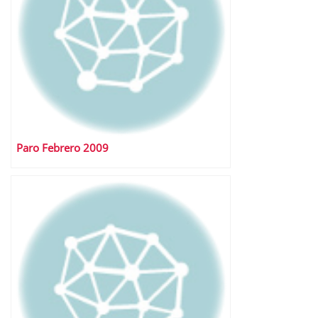
Paro Febrero 2009