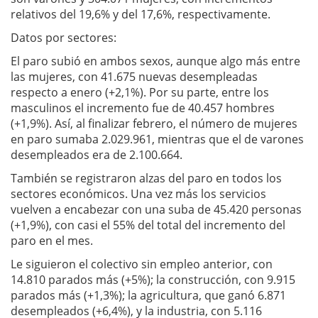
relativos del 19,6% y del 17,6%, respectivamente.
Datos por sectores:
El paro subió en ambos sexos, aunque algo más entre
las mujeres, con 41.675 nuevas desempleadas
respecto a enero (+2,1%). Por su parte, entre los
masculinos el incremento fue de 40.457 hombres
(+1,9%). Así, al finalizar febrero, el número de mujeres
en paro sumaba 2.029.961, mientras que el de varones
desempleados era de 2.100.664.
También se registraron alzas del paro en todos los
sectores económicos. Una vez más los servicios
vuelven a encabezar con una suba de 45.420 personas
(+1,9%), con casi el 55% del total del incremento del
paro en el mes.
Le siguieron el colectivo sin empleo anterior, con
14.810 parados más (+5%); la construcción, con 9.915
parados más (+1,3%); la agricultura, que ganó 6.871
desempleados (+6,4%), y la industria, con 5.116