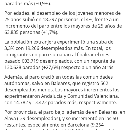
parados más (+0,9%).
Por edades, el desempleo de los jóvenes menores de
25 años subió en 18.297 personas, el 4%, frente a un
incremento del paro entre los mayores de 25 años de
63.835 personas (+1,7%).
La población extranjera experimentó una suba del
3,3% con 19.266 desempleados más. En total, los
inmigrantes en paro sumaban al finalizar el mes
pasado 603.719 desempleados, con un repunte de
130.628 parados (+27,6%) respecto a un año atrás.
Además, el paro creció en todas las comunidades
autónomas, salvo en Baleares, que registró 562
desempleados menos. Los mayores incrementos los
experimentaron Andalucía y Comunidad Valenciana,
con 14.782 y 13.422 parados más, respectivamente.
Por provincias, el paro bajó, además de en Baleares, en
Álava (-39 desempleados), y se incrementó en las 50
restantes, especialmente en Barcelona (9.264