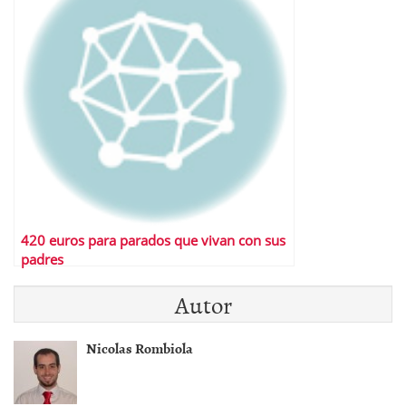
420 euros para parados que vivan con sus
padres
Autor
Nicolas Rombiola