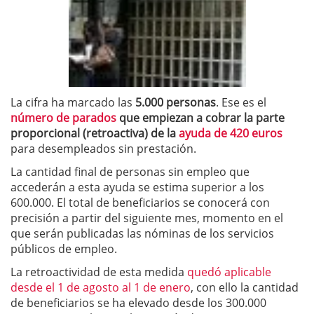
La cifra ha marcado las
5.000 personas
. Ese es el
número de parados
que empiezan a cobrar la parte
proporcional (retroactiva) de la
ayuda de 420 euros
para desempleados sin prestación.
La cantidad final de personas sin empleo que
accederán a esta ayuda se estima superior a los
600.000. El total de beneficiarios se conocerá con
precisión a partir del siguiente mes, momento en el
que serán publicadas las nóminas de los servicios
públicos de empleo.
La retroactividad de esta medida
quedó aplicable
desde el 1 de agosto al 1 de enero
, con ello la cantidad
de beneficiarios se ha elevado desde los 300.000