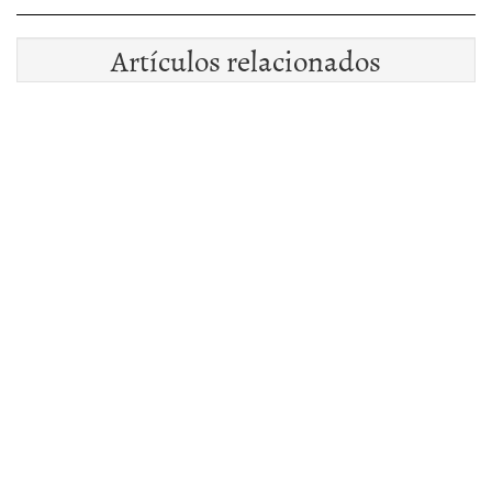
Artículos relacionados