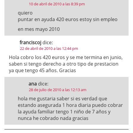
10 de abril de 2010 a las 8:39 pm
quiero
puntar en ayuda 420 euros estoy sin empleo
en mes mayo 2010
franciscoj
dice:
22 de abril de 2010 a las 12:44 pm
Hola cobro los 420 euros y se me termina en junio,
saben si tengo derecho a otro tipo de prestacion
ya que tengo 45 años. Gracias
ana
dice:
28 de julio de 2010 a las 12:13 am
hola me gustaria saber si es verdad que
estando asegurada 1 hora diaria puedo cobrar
la ayuda familiar tengo 1 niño de 7 años y
nunca he cobrado nada gracias