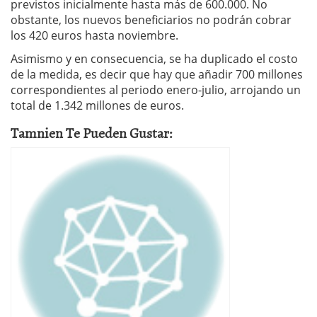
previstos inicialmente hasta más de 600.000. No
obstante, los nuevos beneficiarios no podrán cobrar
los 420 euros hasta noviembre.
Asimismo y en consecuencia, se ha duplicado el costo
de la medida, es decir que hay que añadir 700 millones
correspondientes al periodo enero-julio, arrojando un
total de 1.342 millones de euros.
Tamnien Te Pueden Gustar: