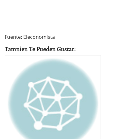
Fuente: Eleconomista
Tamnien Te Pueden Gustar: