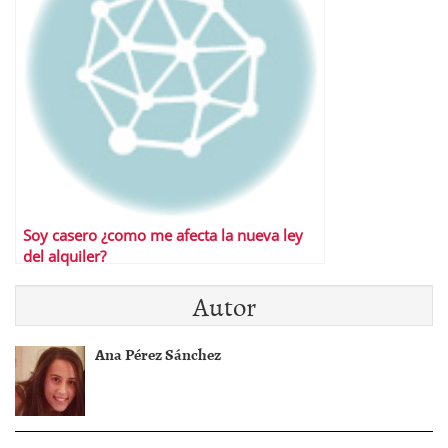
Soy casero ¿como me afecta la nueva ley
del alquiler?
Autor
Ana Pérez Sánchez