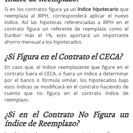
Si en los contratos figura ya un
índice hipotecario
que
reemplaza al IRPH, corresponderá aplicar el nuevo
índice. Así las hipotecas referenciadas a IRPH en el
contrato figura un referente de reemplazo como el
Euribor más el 1%, esto aportará un importante
ahorro mensual a los hipotecados.
¿Si Figura en el Contrato el CECA?
En caso que, el índice reemplazante que figure en el
contrato fuera el CECA, o fuera un índice a determinar
por el banco o fórmula similar, los hipotecados bajo
esos índices se modificará en el contrato haciendo de
cuenta que no figura en el contrato índice de
reemplazo.
¿Si en el Contrato No Figura un
índice de Reemplazo?