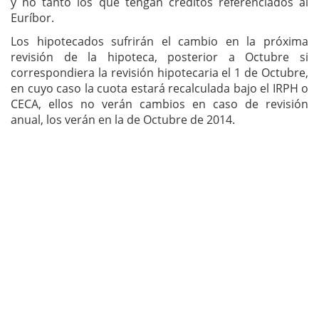
y no tanto los que tengan créditos referenciados al
Euríbor.
Los hipotecados sufrirán el cambio en la próxima
revisión de la hipoteca, posterior a Octubre si
correspondiera la revisión hipotecaria el 1 de Octubre,
en cuyo caso la cuota estará recalculada bajo el IRPH o
CECA, ellos no verán cambios en caso de revisión
anual, los verán en la de Octubre de 2014.