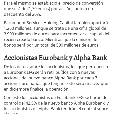
Para el mismo se estableció el precio de conversión
que será de (1,70 euros) por acción, junto a un
descuento del 20%.
Paramount Services Holding Capital también aportará
1.250 millones, aunque se trata de una cifra global de
3.900 millones de euros para incrementar el capital del
recién creado banco. Mientras que la emisión de
bonos será por un total de 500 millones de euros.
Accionistas Eurobank y Alpha Bank
De los datos sobre los accionistas, los que pertenecen
a Eurobank EFG serán retribuídos con 5 nuevas
acciones del nuevo banco Alpha Bank por cada 7
acciones ordinarias que tengan. Esto será una vez que
en diciembre finalice la operación.
Con esto los accionistas de Eurobank EFG se harán del
control del 42,5% de la nuevo banco Alpha Eurobank, y
los accionistas de Alpha Bank tendrán el control sobre