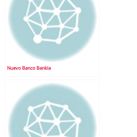
Nuevo Banco Bankia