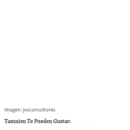
Imagen: jvoconsultores
Tamnien Te Pueden Gustar: