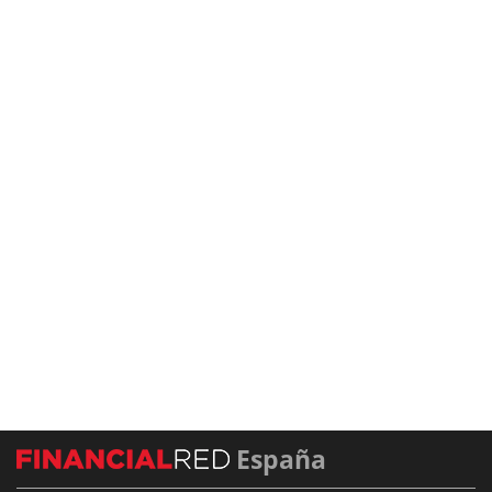
España