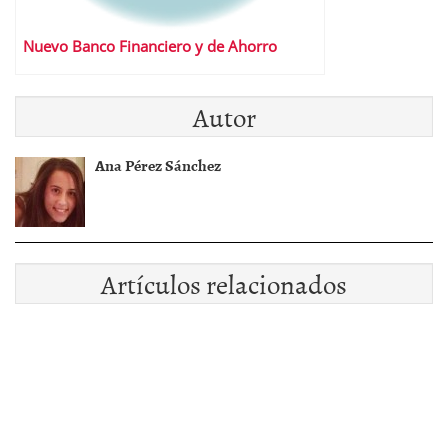
Nuevo Banco Financiero y de Ahorro
Autor
Ana Pérez Sánchez
Artículos relacionados