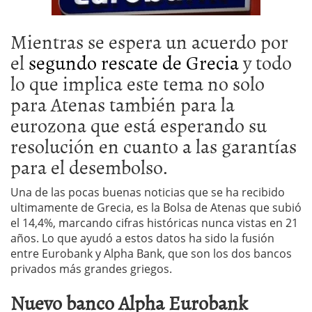
Mientras se espera un acuerdo por
el
segundo rescate de Grecia
y todo
lo que implica este tema no solo
para Atenas también para la
eurozona que está esperando su
resolución en cuanto a las garantías
para el desembolso.
Una de las pocas buenas noticias que se ha recibido
ultimamente de Grecia, es la Bolsa de Atenas que subió
el 14,4%, marcando cifras históricas nunca vistas en 21
años. Lo que ayudó a estos datos ha sido la fusión
entre Eurobank y Alpha Bank, que son los dos bancos
privados más grandes griegos.
Nuevo banco Alpha Eurobank