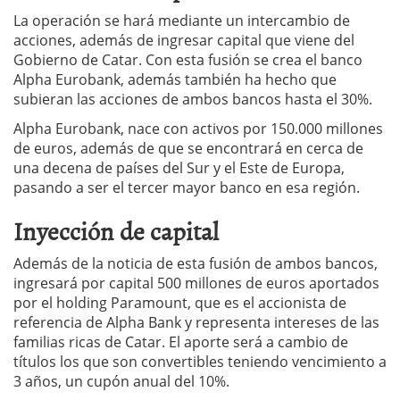
La operación se hará mediante un intercambio de
acciones, además de ingresar capital que viene del
Gobierno de Catar. Con esta fusión se crea el banco
Alpha Eurobank, además también ha hecho que
subieran las acciones de ambos bancos hasta el 30%.
Alpha Eurobank, nace con activos por 150.000 millones
de euros, además de que se encontrará en cerca de
una decena de países del Sur y el Este de Europa,
pasando a ser el tercer mayor banco en esa región.
Inyección de capital
Además de la noticia de esta fusión de ambos bancos,
ingresará por capital 500 millones de euros aportados
por el holding Paramount, que es el accionista de
referencia de Alpha Bank y representa intereses de las
familias ricas de Catar. El aporte será a cambio de
títulos los que son convertibles teniendo vencimiento a
3 años, un cupón anual del 10%.