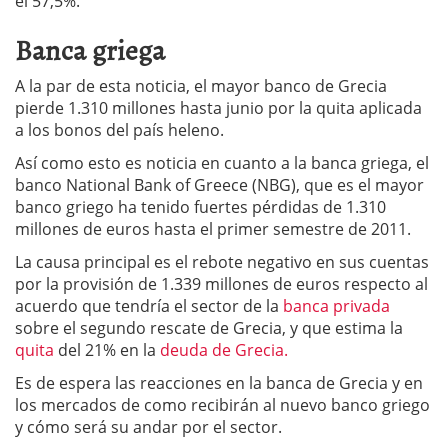
el 57,5%.
Banca griega
A la par de esta noticia, el mayor banco de Grecia
pierde 1.310 millones hasta junio por la quita aplicada
a los bonos del país heleno.
Así como esto es noticia en cuanto a la banca griega, el
banco National Bank of Greece (NBG), que es el mayor
banco griego ha tenido fuertes pérdidas de 1.310
millones de euros hasta el primer semestre de 2011.
La causa principal es el rebote negativo en sus cuentas
por la provisión de 1.339 millones de euros respecto al
acuerdo que tendría el sector de la
banca privada
sobre el segundo rescate de Grecia, y que estima la
quita
del 21% en la
deuda de Grecia.
Es de espera las reacciones en la banca de Grecia y en
los mercados de como recibirán al nuevo banco griego
y cómo será su andar por el sector.