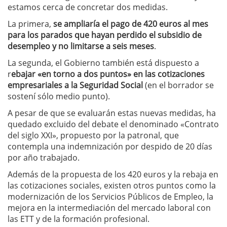
estamos cerca de concretar dos medidas.
La primera,
se ampliaría el pago de 420 euros al mes
para los parados que hayan perdido el subsidio de
desempleo y no limitarse a seis meses
.
La segunda, el Gobierno también está dispuesto a
r
ebajar «en torno a dos puntos» en las cotizaciones
empresariales a la Seguridad Social
(en el borrador se
sostení sólo medio punto).
A pesar de que se evaluarán estas nuevas medidas, ha
quedado excluido del debate el denominado «Contrato
del siglo XXI», propuesto por la patronal, que
contempla una indemnización por despido de 20 días
por año trabajado.
Además de la propuesta de los 420 euros y la rebaja en
las cotizaciones sociales, existen otros puntos como la
modernización de los Servicios Públicos de Empleo, la
mejora en la intermediación del mercado laboral con
las ETT y de la formación profesional.