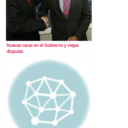
Nuevas caras en el Gobierno y viejas
disputas