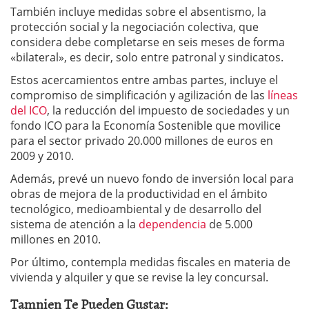
También incluye medidas sobre el absentismo, la
protección social y la negociación colectiva, que
considera debe completarse en seis meses de forma
«bilateral», es decir, solo entre patronal y sindicatos.
Estos acercamientos entre ambas partes, incluye el
compromiso de simplificación y agilización de las
líneas
del ICO
, la reducción del impuesto de sociedades y un
fondo ICO para la Economía Sostenible que movilice
para el sector privado 20.000 millones de euros en
2009 y 2010.
Además, prevé un nuevo fondo de inversión local para
obras de mejora de la productividad en el ámbito
tecnológico, medioambiental y de desarrollo del
sistema de atención a la
dependencia
de 5.000
millones en 2010.
Por último, contempla medidas fiscales en materia de
vivienda y alquiler y que se revise la ley concursal.
Tamnien Te Pueden Gustar: