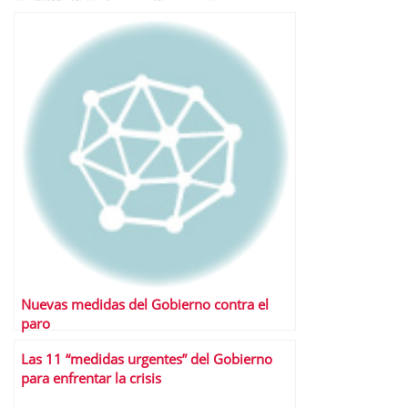
Nuevas medidas del Gobierno contra el
paro
Las 11 “medidas urgentes” del Gobierno
para enfrentar la crisis