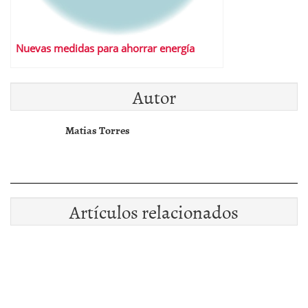
Nuevas medidas para ahorrar energía
Autor
Matias Torres
Artículos relacionados