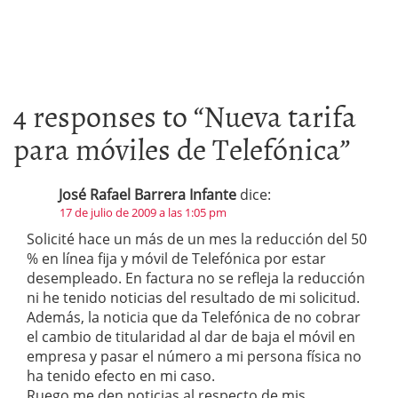
4 responses to “
Nueva tarifa
para móviles de Telefónica
”
José Rafael Barrera Infante
dice:
17 de julio de 2009 a las 1:05 pm
Solicité hace un más de un mes la reducción del 50
% en línea fija y móvil de Telefónica por estar
desempleado. En factura no se refleja la reducción
ni he tenido noticias del resultado de mi solicitud.
Además, la noticia que da Telefónica de no cobrar
el cambio de titularidad al dar de baja el móvil en
empresa y pasar el número a mi persona física no
ha tenido efecto en mi caso.
Ruego me den noticias al respecto de mis