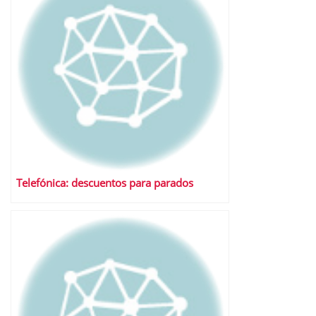
Telefónica: descuentos para parados