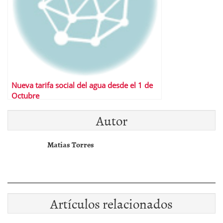
Nueva tarifa social del agua desde el 1 de
Octubre
Autor
Matias Torres
Artículos relacionados