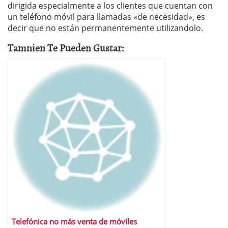
dirigida especialmente a los clientes que cuentan con
un teléfono móvil para llamadas «de necesidad», es
decir que no están permanentemente utilizandolo.
Tamnien Te Pueden Gustar:
Telefónica no más venta de móviles