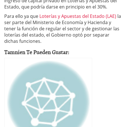
ingreso de capital privado en Loterías y Apuestas del
Estado, que podría darse en principio en el 30%.
Para ello ya que
Loterías y Apuestas del Estado (LAE)
la
ser parte del Ministerio de Economía y Hacienda y
tener la función de regular el sector y de gestionar las
loterías del estado, el Gobierno optó por separar
dichas funciones.
Tamnien Te Pueden Gustar: