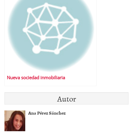
Nueva sociedad inmobiliaria
Autor
Ana Pérez Sánchez