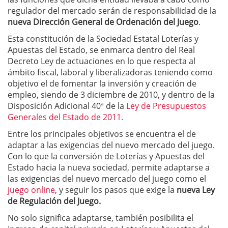
regulador del mercado serán de responsabilidad de la
nueva Dirección General de Ordenación del Juego
.
Esta constitución de la Sociedad Estatal Loterías y
Apuestas del Estado, se enmarca dentro del Real
Decreto Ley de actuaciones en lo que respecta al
ámbito fiscal, laboral y liberalizadoras teniendo como
objetivo el de fomentar la inversión y creación de
empleo, siendo de 3 diciembre de 2010, y dentro de la
Disposición Adicional 40ª de la
Ley de Presupuestos
Generales del Estado de 2011.
Entre los principales objetivos se encuentra el de
adaptar a las exigencias del nuevo mercado del juego.
Con lo que la conversión de Loterías y Apuestas del
Estado hacia la nueva sociedad, permite adaptarse a
las exigencias del nuevo mercado del juego como el
juego online
, y seguir los pasos que exige la
nueva Ley
de Regulación del Juego.
No solo significa adaptarse, también posibilita el