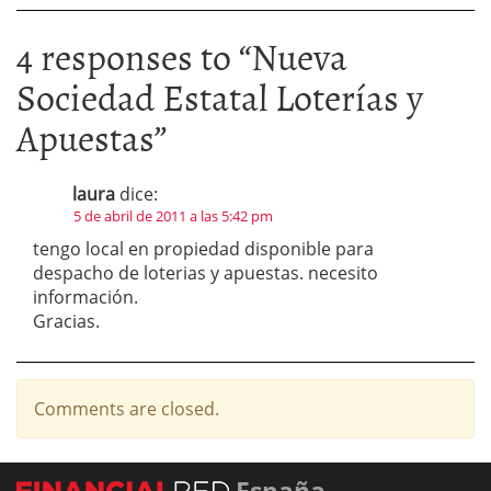
4 responses to “
Nueva
Sociedad Estatal Loterías y
Apuestas
”
laura
dice:
5 de abril de 2011 a las 5:42 pm
tengo local en propiedad disponible para
despacho de loterias y apuestas. necesito
información.
Gracias.
Comments are closed.