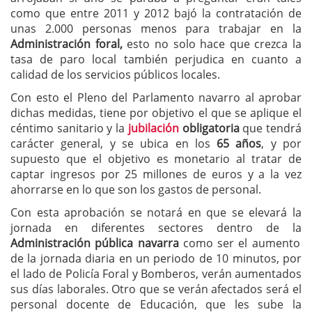
como que entre 2011 y 2012 bajó la contratación de
unas 2.000 personas menos para trabajar en la
Administración foral,
esto no solo hace que crezca la
tasa de paro local también perjudica en cuanto a
calidad de los servicios públicos locales.
Con esto el Pleno del Parlamento navarro al aprobar
dichas medidas, tiene por objetivo el que se aplique el
céntimo sanitario y la
jubilación
obligatoria
que tendrá
carácter general, y se ubica en los
65 años
, y por
supuesto que el objetivo es monetario al tratar de
captar ingresos por 25 millones de euros y a la vez
ahorrarse en lo que son los gastos de personal.
Con esta aprobación se notará en que se elevará la
jornada en diferentes sectores dentro de la
Administración pública navarra
como ser el aumento
de la jornada diaria en un periodo de 10 minutos, por
el lado de Policía Foral y Bomberos, verán aumentados
sus días laborales. Otro que se verán afectados será el
personal docente de Educación, que les sube la