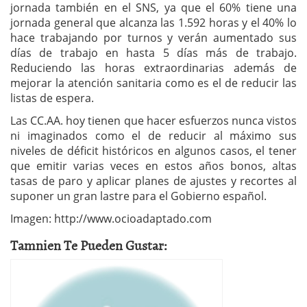
jornada también en el SNS, ya que el 60% tiene una
jornada general que alcanza las 1.592 horas y el 40% lo
hace trabajando por turnos y verán aumentado sus
días de trabajo en hasta 5 días más de trabajo.
Reduciendo las horas extraordinarias además de
mejorar la atención sanitaria como es el de reducir las
listas de espera.
Las CC.AA. hoy tienen que hacer esfuerzos nunca vistos
ni imaginados como el de reducir al máximo sus
niveles de déficit históricos en algunos casos, el tener
que emitir varias veces en estos años bonos, altas
tasas de paro y aplicar planes de ajustes y recortes al
suponer un gran lastre para el Gobierno español.
Imagen: http://www.ocioadaptado.com
Tamnien Te Pueden Gustar: