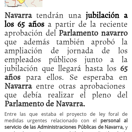
Navarra
tendrán una
jubilación a
los 65 años
a partir de la reciente
aprobación del
Parlamento navarro
que además también aprobó la
ampliación de jornada de los
empleados públicos junto a la
jubilación que llegará hasta los
65
años
para ellos. Se esperaba en
Navarra
entre otras aprobaciones
que debía realizar el pleno del
Parlamento de Navarra.
Entre las que estaba el proyecto de ley foral de
medidas urgentes relacionado con el
personal al
servicio de las Administraciones Públicas de Navarra,
y