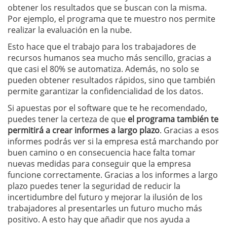
obtener los resultados que se buscan con la misma.
Por ejemplo, el programa que te muestro nos permite
realizar la evaluación en la nube.
Esto hace que el trabajo para los trabajadores de
recursos humanos sea mucho más sencillo, gracias a
que casi el 80% se automatiza. Además, no solo se
pueden obtener resultados rápidos, sino que también
permite garantizar la confidencialidad de los datos.
Si apuestas por el software que te he recomendado,
puedes tener la certeza de que
el programa también te
permitirá a crear informes a largo plazo
. Gracias a esos
informes podrás ver si la empresa está marchando por
buen camino o en consecuencia hace falta tomar
nuevas medidas para conseguir que la empresa
funcione correctamente. Gracias a los informes a largo
plazo puedes tener la seguridad de reducir la
incertidumbre del futuro y mejorar la ilusión de los
trabajadores al presentarles un futuro mucho más
positivo. A esto hay que añadir que nos ayuda a