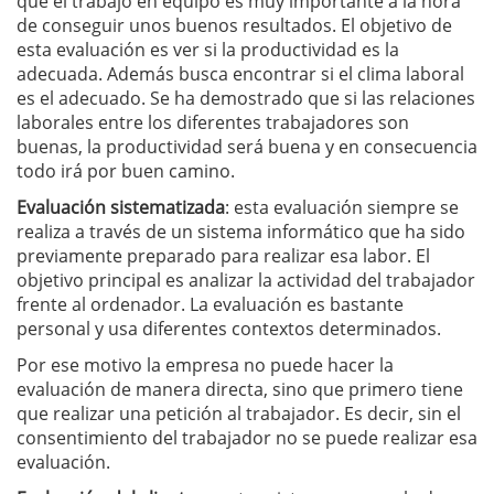
que el trabajo en equipo es muy importante a la hora
de conseguir unos buenos resultados. El objetivo de
esta evaluación es ver si la productividad es la
adecuada. Además busca encontrar si el clima laboral
es el adecuado. Se ha demostrado que si las relaciones
laborales entre los diferentes trabajadores son
buenas, la productividad será buena y en consecuencia
todo irá por buen camino.
Evaluación sistematizada
: esta evaluación siempre se
realiza a través de un sistema informático que ha sido
previamente preparado para realizar esa labor. El
objetivo principal es analizar la actividad del trabajador
frente al ordenador. La evaluación es bastante
personal y usa diferentes contextos determinados.
Por ese motivo la empresa no puede hacer la
evaluación de manera directa, sino que primero tiene
que realizar una petición al trabajador. Es decir, sin el
consentimiento del trabajador no se puede realizar esa
evaluación.