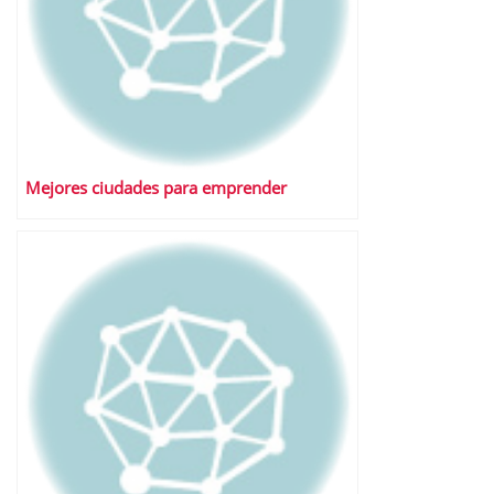
Mejores ciudades para emprender