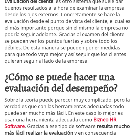
Evaluación del cliente
: es otro sistema que suele dar
buenos resultados a la hora de examinar la empresa
desde los ojos externos. Concretamente se hace la
evaluación desde el punto de vista del cliente, el cual es
el más importante porque sin el mismo la empresa no
podría seguir adelante. Gracias al examen del cliente
se pueden ver los puntos fuertes y sobre todo los
débiles. De esta manera se pueden poner medidas
para que todo vaya mejor y así seguir que los clientes
quieran seguir al lado de la empresa.
¿Cómo se puede hacer una
evaluación del desempeño?
Sobre la teoría puede parecer muy complicado, pero la
verdad es que con las herramientas adecuadas todo
puede ser mucho más fácil. En este caso lo mejor es
usar una herramienta adecuada como
Bizneo HR
Software
. Gracias a ese tipo de software
resulta mucho
más fácil realizar la evaluación
y en consecuencia