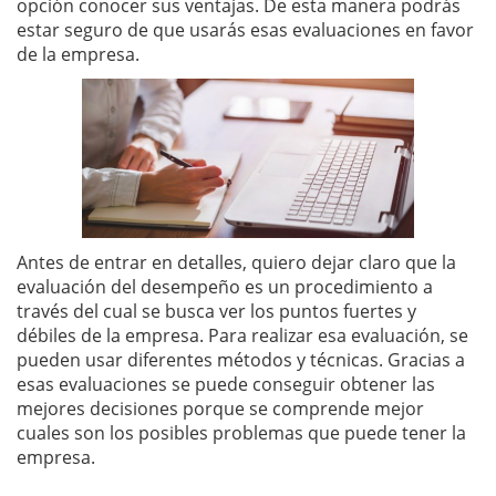
opción conocer sus ventajas. De esta manera podrás
estar seguro de que usarás esas evaluaciones en favor
de la empresa.
Antes de entrar en detalles, quiero dejar claro que la
evaluación del desempeño es un procedimiento a
través del cual se busca ver los puntos fuertes y
débiles de la empresa. Para realizar esa evaluación, se
pueden usar diferentes métodos y técnicas. Gracias a
esas evaluaciones se puede conseguir obtener las
mejores decisiones porque se comprende mejor
cuales son los posibles problemas que puede tener la
empresa.