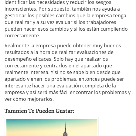
identificar las necesidades y reducir los sesgos
inconscientes. Por supuesto, también nos ayuda a
gestionar los posibles cambios que la empresa tenga
que realizar y a su vez evaluar si los trabajadores
pueden hacer esos cambios y si los están cumpliendo
correctamente.
Realmente la empresa puede obtener muy buenos
resultados a la hora de realizar evaluaciones de
desempeño eficaces. Solo hay que realizarlos
correctamente y centrarlos en el apartado que
realmente interesa. Y si no se sabe bien desde que
apartado vienen los problemas, entonces puede ser
interesante hacer una evaluación completa de la
empresa y así será más fácil encontrar los problemas y
ver cómo mejorarlos.
Tamnien Te Pueden Gustar: