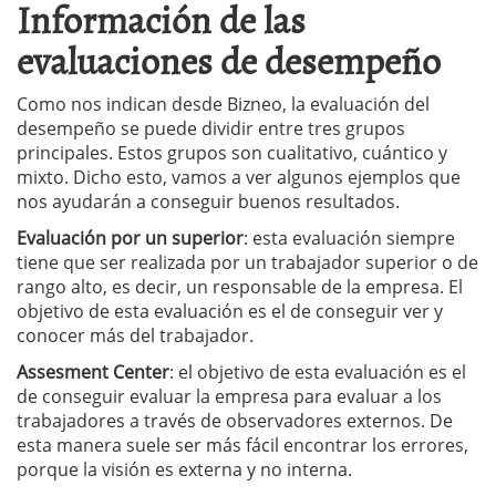
Información de las
evaluaciones de desempeño
Como nos indican desde Bizneo, la evaluación del
desempeño se puede dividir entre tres grupos
principales. Estos grupos son cualitativo, cuántico y
mixto. Dicho esto, vamos a ver algunos ejemplos que
nos ayudarán a conseguir buenos resultados.
Evaluación por un superior
: esta evaluación siempre
tiene que ser realizada por un trabajador superior o de
rango alto, es decir, un responsable de la empresa. El
objetivo de esta evaluación es el de conseguir ver y
conocer más del trabajador.
Assesment Center
: el objetivo de esta evaluación es el
de conseguir evaluar la empresa para evaluar a los
trabajadores a través de observadores externos. De
esta manera suele ser más fácil encontrar los errores,
porque la visión es externa y no interna.