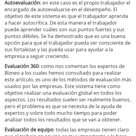
Autoevaluación
: en este caso es el propio trabajador el
encargado de autoevaluarse en el desempeño. El
objetivo de este sistema es que el trabajador aprenda
a hacer autocrítica. De esta manera el trabajador
puede aprender cuáles son sus puntos fuertes y sus
puntos débiles. Se ha demostrado que es una buena
opción para que el trabajador pueda ser consciente de
sus fortalezas y las pueda usar para ayudar a la
empresa a seguir creciendo.
Evaluación 360
: como nos comentan los expertos de
Bizneo a los cuales hemos consultado para realizar
este artículo, es uno de los métodos de evaluación más
usados por las empresas. Este sistema tiene como
objetivo realizar una evaluación global en todos los
aspectos. Los resultados suelen ser realmente buenos,
pero el problema es que se necesita de la ayuda de
expertos y sobre todo mucho tiempo para poder
analizar todos los resultados que se van a obtener.
Evaluación de equipo
: todas las empresas tienen claro