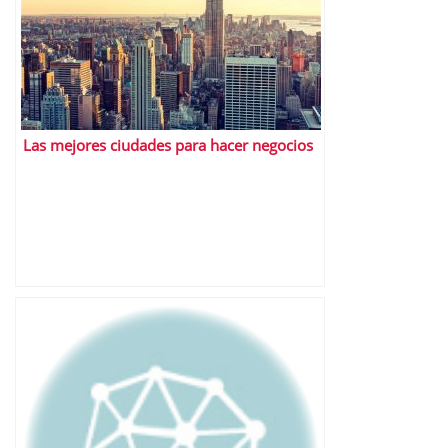
Las mejores ciudades para hacer negocios