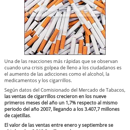
Una de las reacciones más rápidas que se observan
cuando una crisis golpea de lleno a los ciudadanos es
el aumento de las adicciones como el alcohol, la
medicamentos y los cigarrillos.
Según datos del Comisionado del Mercado de Tabacos,
las ventas de cigarrillos crecieron en los nueve
primeros meses del año un 1,7% respecto al mismo
periodo del año 2007, llegando a los 3.407,7 millones
de cajetillas
.
El valor de las ventas entre enero y septiembre se