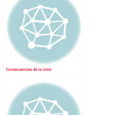
Consecuencias de la crisis