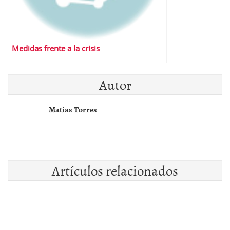
Medidas frente a la crisis
Autor
Matias Torres
Artículos relacionados