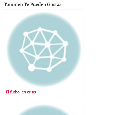
Tamnien Te Pueden Gustar:
El fútbol en crisis