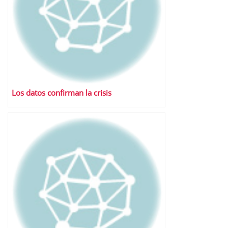
Los datos confirman la crisis