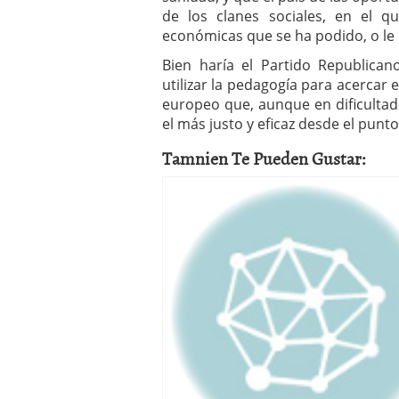
de los clanes sociales, en el 
económicas que se ha podido, o le 
Bien haría el Partido Republica
utilizar la pedagogía para acercar
europeo que, aunque en dificult
el más justo y eficaz desde el punto 
Tamnien Te Pueden Gustar: