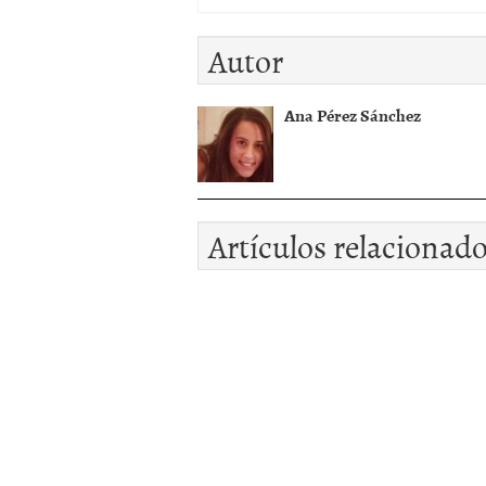
Autor
Ana Pérez Sánchez
Artículos relacionad