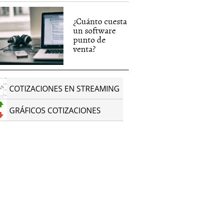
¿Cuánto cuesta
un software
punto de
venta?
COTIZACIONES EN STREAMING
GRÁFICOS COTIZACIONES