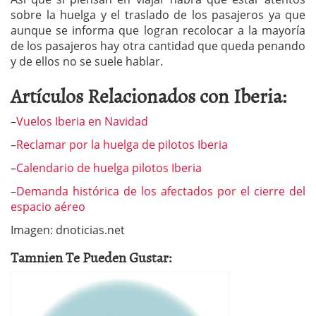
sobre la huelga y el traslado de los pasajeros ya que
aunque se informa que logran recolocar a la mayoría
de los pasajeros hay otra cantidad que queda penando
y de ellos no se suele hablar.
Artículos Relacionados con Iberia:
–
Vuelos Iberia en Navidad
–
Reclamar por la huelga de pilotos Iberia
–
Calendario de huelga pilotos Iberia
–
Demanda histórica de los afectados por el cierre del
espacio aéreo
Imagen: dnoticias.net
Tamnien Te Pueden Gustar: