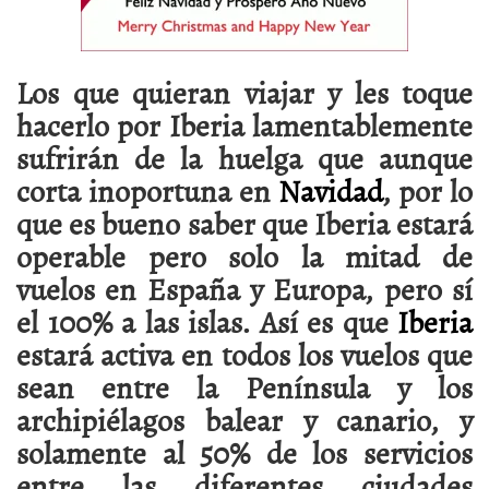
Los que quieran viajar y les toque
hacerlo por Iberia lamentablemente
sufrirán de la huelga que aunque
corta inoportuna en
Navidad
, por lo
que es bueno saber que Iberia estará
operable pero solo la mitad de
vuelos en España y Europa, pero sí
el 100% a las islas. Así es que
Iberia
estará activa en todos los vuelos que
sean entre la Península y los
archipiélagos balear y canario, y
solamente al 50% de los servicios
entre las diferentes ciudades