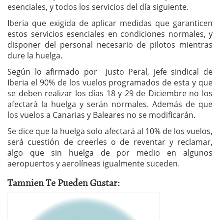
esenciales, y todos los servicios del día siguiente.
Iberia que exigida de aplicar medidas que garanticen
estos servicios esenciales en condiciones normales, y
disponer del personal necesario de pilotos mientras
dure la huelga.
Según lo afirmado por Justo Peral, jefe sindical de
Iberia el 90% de los vuelos programados de esta y que
se deben realizar los días 18 y 29 de Diciembre no los
afectará la huelga y serán normales. Además de que
los vuelos a Canarias y Baleares no se modificarán.
Se dice que la huelga solo afectará al 10% de los vuelos,
será cuestión de creerles o de reventar y reclamar,
algo que sin huelga de por medio en algunos
aeropuertos y aerolíneas igualmente suceden.
Tamnien Te Pueden Gustar: