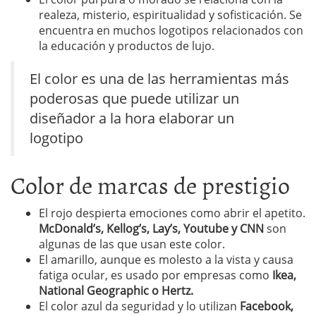
realeza, misterio, espiritualidad y sofisticación. Se
encuentra en muchos logotipos relacionados con
la educación y productos de lujo.
El color es una de las herramientas más
poderosas que puede utilizar un
diseñador a la hora elaborar un
logotipo
Color de marcas de prestigio
El rojo despierta emociones como abrir el apetito.
McDonald’s, Kellog’s, Lay’s, Youtube y CNN
son
algunas de las que usan este color.
El amarillo, aunque es molesto a la vista y causa
fatiga ocular, es usado por empresas como
Ikea,
National Geographic o Hertz.
El color azul da seguridad y lo utilizan
Facebook,