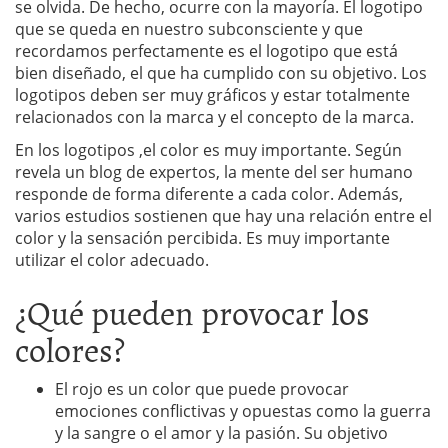
se olvida. De hecho, ocurre con la mayoría. El logotipo
que se queda en nuestro subconsciente y que
recordamos perfectamente es el logotipo que está
bien diseñado, el que ha cumplido con su objetivo. Los
logotipos deben ser muy gráficos y estar totalmente
relacionados con la marca y el concepto de la marca.
En los logotipos ,el color es muy importante. Según
revela un blog de expertos, la mente del ser humano
responde de forma diferente a cada color. Además,
varios estudios sostienen que hay una relación entre el
color y la sensación percibida. Es muy importante
utilizar el color adecuado.
¿Qué pueden provocar los
colores?
El rojo es un color que puede provocar
emociones conflictivas y opuestas como la guerra
y la sangre o el amor y la pasión. Su objetivo