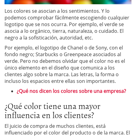
Los colores se asocian a los sentimientos. Y lo
podemos comprobar fácilmente escogiendo cualquier
logotipo que se nos ocurra. Por ejemplo, el verde se
asocia a lo orgánico, tierra, naturaleza, o cuidado. El
negro a la sofisticación, autoridad, etc.
Por ejemplo, el logotipo de Chanel o de Sony, con el
fondo negro; Starbucks o Greenpeace asociados al
verde. Pero no debemos olvidar que el color no es el
único elemento en el diseño que comunica a los
clientes algo sobre la marca. Las letras, la forma o
incluso los espacios entre ellas son importantes.
¿Qué nos dicen los colores sobre una empresa?
¿Qué color tiene una mayor
influencia en los clientes?
El juicio de compra de muchos clientes, está
influenciado por el color del producto o de la marca. El