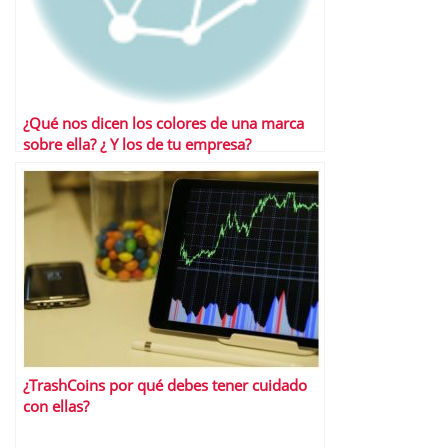
¿Qué nos dicen los colores de una marca
sobre ella? ¿ Y los de tu empresa?
¿TrashCoins por qué debes tener cuidado
con ellas?