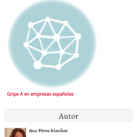
Gripe A en empresas españolas
Autor
Ana Pérez Sánchez