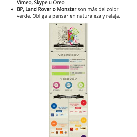
Vimeo, Skype u Oreo
.
BP, Land Rover o Monster
son más del color
verde. Obliga a pensar en naturaleza y relaja.