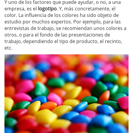
Y uno de los factores que puede ayudar, o no, a una
empresa, es el
logotipo
. Y, más concretamente, el
color. La influencia de los colores ha sido objeto de
estudio por muchos expertos. Por ejemplo, para las
entrevistas de trabajo, se recomiendan unos colores a
otros, o para el fondo de las presentaciones de
trabajo, dependiendo el tipo de producto, el recinto,
etc.