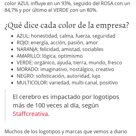
color AZUL influye en un 93%, seguido del ROSA con un
84,7% y por último el VERDE con un 80%.
¿Qué dice cada color de la empresa?
AZUL: honestidad, calma, fuerza, seguridad
ROJO: energía, acción, pasión, amor
NARANJA: felicidad, amistad, sociables
AMARILLO: lógica, optimismo
VERDE: orgánico, ayuda, tierra, mundo, fresco
MORADO: imaginativo, nostálgico, creativo
NEGRO: sofisticación, autoridad, lujo
MULTICOLOR: variedad, multi-canal, positivo
El cerebro es impactado por logotipos
más de 100 veces al día, según
Staffcreativa
.
Muchos de los logotipos y marcas que vemos a diario