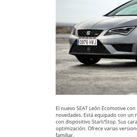
El nuevo SEAT León Ecomotive con 
novedades. Está equipado con un m
con dispositivo Start/Stop. Sus carac
optimización. Ofrece varias version
familiar.