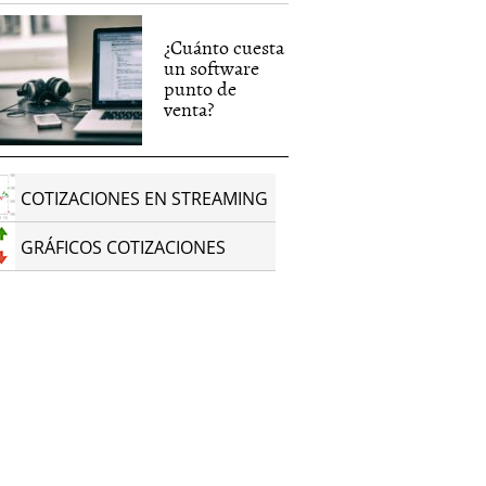
¿Cuánto cuesta
un software
punto de
venta?
COTIZACIONES EN STREAMING
GRÁFICOS COTIZACIONES