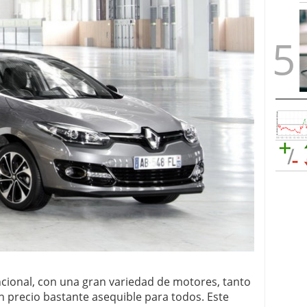
cional, con una gran variedad de motores, tanto
 precio bastante asequible para todos. Este