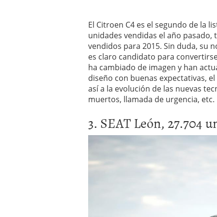
El Citroen C4 es el segundo de la l
unidades vendidas el año pasado, 
vendidos para 2015. Sin duda, su n
es claro candidato para convertirse
ha cambiado de imagen y han actu
diseño con buenas expectativas, el
así a la evolución de las nuevas tec
muertos, llamada de urgencia, etc.
3. SEAT León, 27.704 u