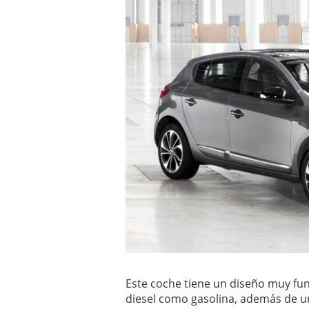
Este coche tiene un diseño muy fun
diesel como gasolina, además de un