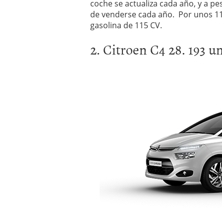
coche se actualiza cada año, y a p
de venderse cada año. Por unos 1
gasolina de 115 CV.
2. Citroen C4 28. 193 