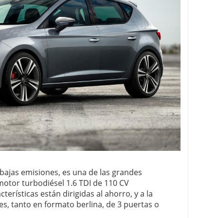
bajas emisiones, es una de las grandes
otor turbodiésel 1.6 TDI de 110 CV
terísticas están dirigidas al ahorro, y a la
es, tanto en formato berlina, de 3 puertas o