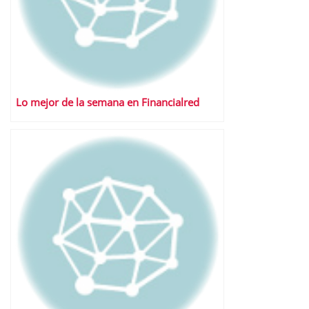
Lo mejor de la semana en Financialred