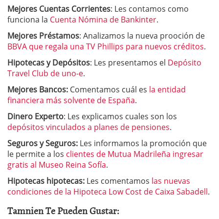
Mejores Cuentas Corrientes
: Les contamos como
funciona la
Cuenta Nómina de Bankinter
.
Mejores Préstamos
: Analizamos la nueva prooción de
BBVA que regala una TV Phillips para nuevos créditos
.
Hipotecas y Depósitos
: Les presentamos el
Depósito
Travel Club de uno-e
.
Mejores Bancos:
Comentamos cuál es
la entidad
financiera más solvente de España
.
Dinero Experto
: Les explicamos cuales son los
depósitos vinculados a planes de pensiones
.
Seguros y Seguros:
Les informamos la promoción que
le permite a los
clientes de Mutua Madrileña ingresar
gratis al Museo Reina Sofía
.
Hipotecas hipotecas:
Les comentamos
las nuevas
condiciones de la Hipoteca Low Cost de Caixa Sabadell
.
Tamnien Te Pueden Gustar: