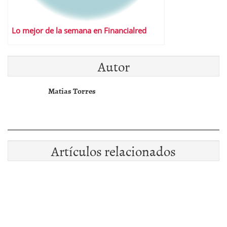
Lo mejor de la semana en Financialred
Autor
Matias Torres
Artículos relacionados