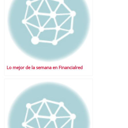
Lo mejor de la semana en Financialred