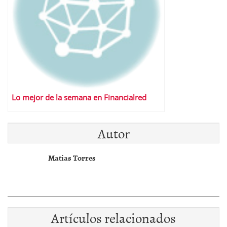
Lo mejor de la semana en Financialred
Autor
Matias Torres
Artículos relacionados