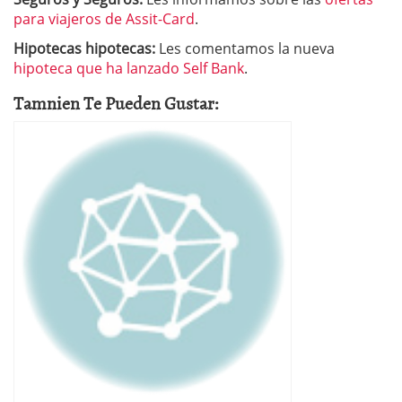
para viajeros de Assit-Card
.
Hipotecas hipotecas:
Les comentamos la nueva
hipoteca que ha lanzado Self Bank
.
Tamnien Te Pueden Gustar: