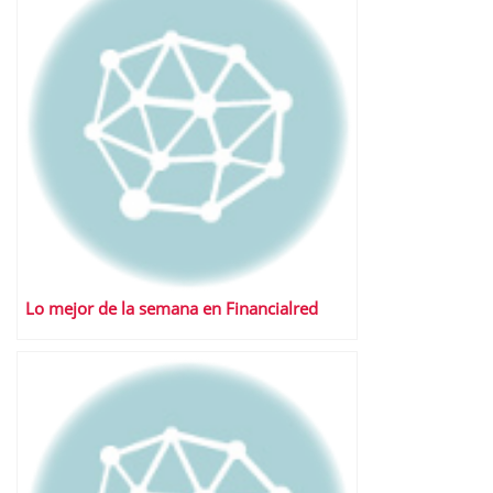
Lo mejor de la semana en Financialred