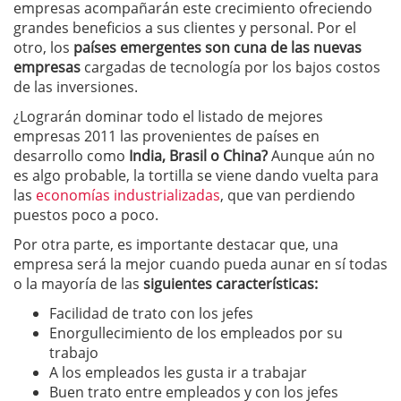
empresas acompañarán este crecimiento ofreciendo
grandes beneficios a sus clientes y personal. Por el
otro, los
países emergentes son cuna de las nuevas
empresas
cargadas de tecnología por los bajos costos
de las inversiones.
¿Lograrán dominar todo el listado de mejores
empresas 2011 las provenientes de países en
desarrollo como
India
, Brasil o China?
Aunque aún no
es algo probable, la tortilla se viene dando vuelta para
las
economías industrializadas
, que van perdiendo
puestos poco a poco.
Por otra parte, es importante destacar que, una
empresa será la mejor cuando pueda aunar en sí todas
o la mayoría de las
siguientes características:
Facilidad de trato con los jefes
Enorgullecimiento de los empleados por su
trabajo
A los empleados les gusta ir a trabajar
Buen trato entre empleados y con los jefes