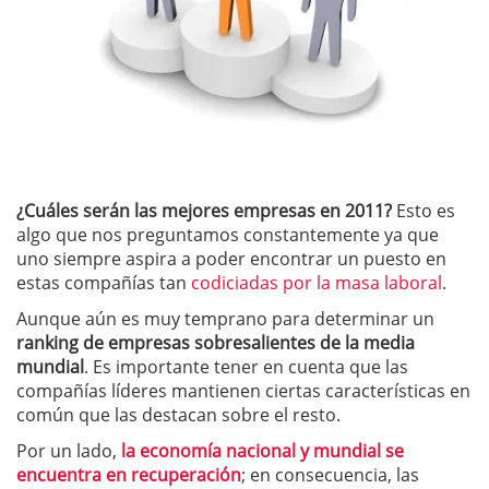
¿Cuáles serán las mejores empresas en 2011?
Esto es
algo que nos preguntamos constantemente ya que
uno siempre aspira a poder encontrar un puesto en
estas compañías tan
codiciadas por la masa laboral
.
Aunque aún es muy temprano para determinar un
ranking de empresas sobresalientes de la media
mundial
. Es importante tener en cuenta que las
compañías líderes mantienen ciertas características en
común que las destacan sobre el resto.
Por un lado,
la economía nacional y mundial se
encuentra en recuperación
; en consecuencia, las