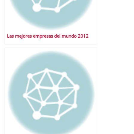
Las mejores empresas del mundo 2012