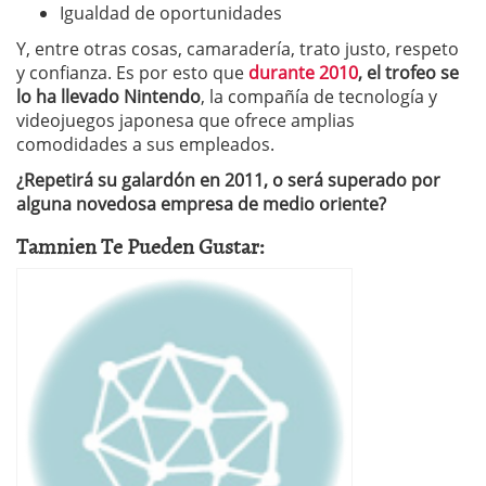
Igualdad de oportunidades
Y, entre otras cosas, camaradería, trato justo, respeto
y confianza. Es por esto que
durante 2010
, el trofeo se
lo ha llevado Nintendo
, la compañía de tecnología y
videojuegos japonesa que ofrece amplias
comodidades a sus empleados.
¿Repetirá su galardón en 2011, o será superado por
alguna novedosa empresa de medio oriente?
Tamnien Te Pueden Gustar: