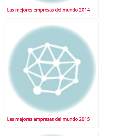
Las mejores empresas del mundo 2014
Las mejores empresas del mundo 2015