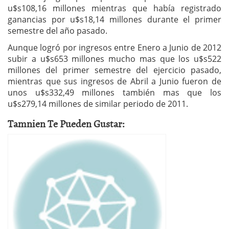
u$s108,16 millones mientras que había registrado
ganancias por u$s18,14 millones durante el primer
semestre del año pasado.
Aunque logró por ingresos entre Enero a Junio de 2012
subir a u$s653 millones mucho mas que los u$s522
millones del primer semestre del ejercicio pasado,
mientras que sus ingresos de Abril a Junio fueron de
unos u$s332,49 millones también mas que los
u$s279,14 millones de similar periodo de 2011.
Tamnien Te Pueden Gustar: