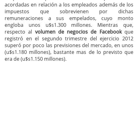
acordadas en relación a los empleados además de los
impuestos que sobrevienen por dichas
remuneraciones a sus empelados, cuyo monto
engloba unos u$s1.300 millones. Mientras que,
respecto al
volumen de negocios de Facebook
que
registró en el segundo trimestre del ejercicio 2012
superó por poco las previsiones del mercado, en unos
(u$s1.180 millones), bastante mas de lo previsto que
era de (u$s1.150 millones).