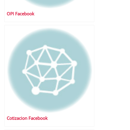
OPI Facebook
Cotizacion Facebook