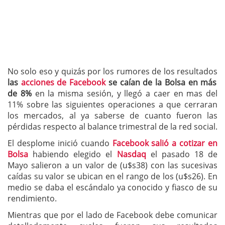
No solo eso y quizás por los rumores de los resultados
las
acciones de Facebook
se caían de la Bolsa en más
de 8%
en la misma sesión, y llegó a caer en mas del
11% sobre las siguientes operaciones a que cerraran
los mercados, al ya saberse de cuanto fueron las
pérdidas respecto al balance trimestral de la red social.
El desplome inició cuando
Facebook salió a cotizar en
Bolsa
habiendo elegido el
Nasdaq
el pasado 18 de
Mayo salieron a un valor de (u$s38) con las sucesivas
caídas su valor se ubican en el rango de los (u$s26). En
medio se daba el escándalo ya conocido y fiasco de su
rendimiento.
Mientras que por el lado de Facebook debe comunicar