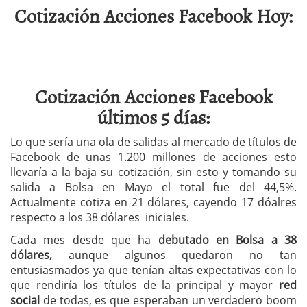
Cotización Acciones Facebook Hoy:
Cotización Acciones Facebook
últimos 5 días:
Lo que sería una ola de salidas al mercado de títulos de
Facebook de unas 1.200 millones de acciones esto
llevaría a la baja su cotización, sin esto y tomando su
salida a Bolsa en Mayo el total fue del 44,5%.
Actualmente cotiza en 21 dólares, cayendo 17 dóalres
respecto a los 38 dólares iniciales.
Cada mes desde que ha
debutado en Bolsa a 38
dólares,
aunque algunos quedaron no tan
entusiasmados ya que tenían altas expectativas con lo
que rendiría los títulos de la principal y mayor
red
social
de todas, es que esperaban un verdadero boom