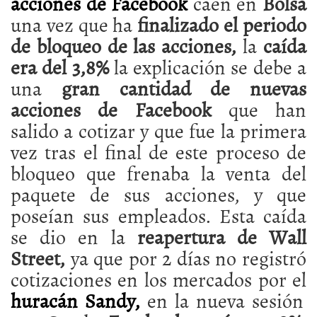
acciones de Facebook
caen en
Bolsa
una vez que ha
finalizado el periodo
de bloqueo de las acciones,
la
caída
era del 3,8%
la explicación se debe a
una
gran cantidad de nuevas
acciones de Facebook
que han
salido a cotizar y que fue la primera
vez tras el final de este proceso de
bloqueo que frenaba la venta del
paquete de sus acciones, y que
poseían sus empleados. Esta caída
se dio en la
reapertura de Wall
Street,
ya que por 2 días no registró
cotizaciones en los mercados por el
huracán Sandy,
en la nueva sesión