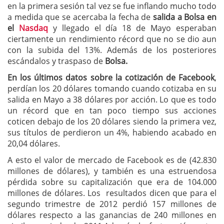
en la primera sesión tal vez se fue inflando mucho todo
a medida que se acercaba la fecha de
salida a Bolsa en
el
Nasdaq
y llegado el día 18 de Mayo esperaban
ciertamente un rendimiento récord que no se dio aun
con la subida del 13%. Además de los posteriores
escándalos y traspaso de
Bolsa.
En los últimos datos sobre la cotización de Facebook
,
perdían los 20 dólares tomando cuando cotizaba en su
salida en Mayo a 38 dólares por acción. Lo que es todo
un récord que en tan poco tiempo sus acciones
coticen debajo de los 20 dólares siendo la primera vez,
sus títulos de perdieron un 4%, habiendo acabado en
20,04 dólares.
A esto el valor de mercado de Facebook es de (42.830
millones de dólares), y también es una estruendosa
pérdida sobre su capitalización que era de 104.000
millones de dólares. Los resultados dicen que para el
segundo trimestre de 2012 perdió 157 millones de
dólares respecto a las ganancias de 240 millones en