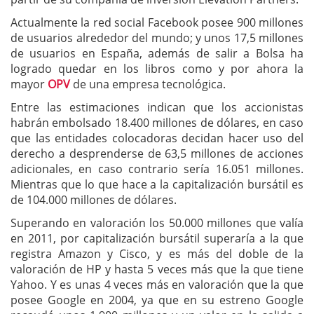
Actualmente la red social Facebook posee 900 millones
de usuarios alrededor del mundo; y unos 17,5 millones
de usuarios en España, además de salir a Bolsa ha
logrado quedar en los libros como y por ahora la
mayor
OPV
de una empresa tecnológica.
Entre las estimaciones indican que los accionistas
habrán embolsado 18.400 millones de dólares, en caso
que las entidades colocadoras decidan hacer uso del
derecho a desprenderse de 63,5 millones de acciones
adicionales, en caso contrario sería 16.051 millones.
Mientras que lo que hace a la capitalización bursátil es
de 104.000 millones de dólares.
Superando en valoración los 50.000 millones que valía
en 2011, por capitalización bursátil superaría a la que
registra Amazon y Cisco, y es más del doble de la
valoración de HP y hasta 5 veces más que la que tiene
Yahoo. Y es unas 4 veces más en valoración que la que
posee Google en 2004, ya que en su estreno Google