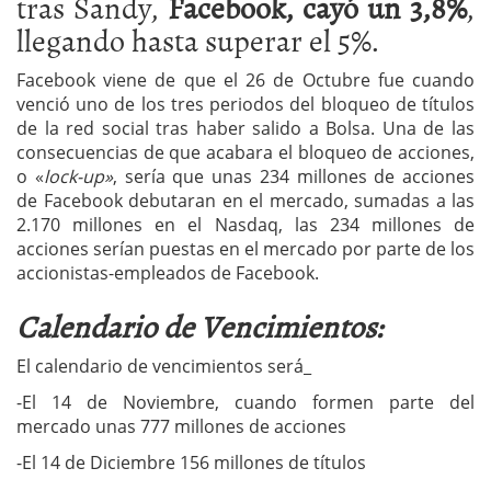
tras Sandy,
Facebook, cayó un 3,8%
,
llegando hasta superar el 5%.
Facebook viene de que el 26 de Octubre fue cuando
venció uno de los tres periodos del bloqueo de títulos
de la red social tras haber salido a Bolsa. Una de las
consecuencias de que acabara el bloqueo de acciones,
o «
lock-up»
, sería que unas 234 millones de acciones
de Facebook debutaran en el mercado, sumadas a las
2.170 millones en el Nasdaq, las 234 millones de
acciones serían puestas en el mercado por parte de los
accionistas-empleados de Facebook.
Calendario de Vencimientos:
El calendario de vencimientos será_
-El 14 de Noviembre, cuando formen parte del
mercado unas 777 millones de acciones
-El 14 de Diciembre 156 millones de títulos