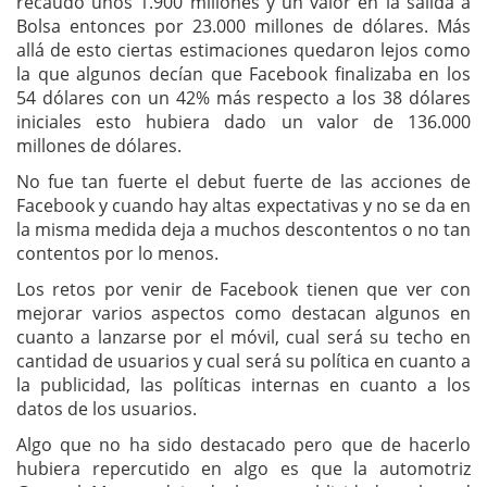
recaudó unos 1.900 millones y un valor en la salida a
Bolsa entonces por 23.000 millones de dólares. Más
allá de esto ciertas estimaciones quedaron lejos como
la que algunos decían que Facebook finalizaba en los
54 dólares con un 42% más respecto a los 38 dólares
iniciales esto hubiera dado un valor de 136.000
millones de dólares.
No fue tan fuerte el debut fuerte de las acciones de
Facebook y cuando hay altas expectativas y no se da en
la misma medida deja a muchos descontentos o no tan
contentos por lo menos.
Los retos por venir de Facebook tienen que ver con
mejorar varios aspectos como destacan algunos en
cuanto a lanzarse por el móvil, cual será su techo en
cantidad de usuarios y cual será su política en cuanto a
la publicidad, las políticas internas en cuanto a los
datos de los usuarios.
Algo que no ha sido destacado pero que de hacerlo
hubiera repercutido en algo es que la automotriz