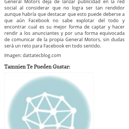
General Motors deja de lanzar publicidad en la red
social al considerar que no logra ser tan rendidor
aunque habría que destacar que esto puede deberse a
que aún Facebook no sabe explotar del todo y
encontrar cual es su mejor forma de captar y hacer
rendir a los anunciantes y por una forma equivocada
de comunicar de la propia General Motors, sin dudas
será un reto para Facebook en todo sentido.
Imagen: dattatecblog.com
Tamnien Te Pueden Gustar: