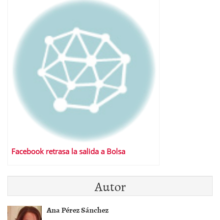
Facebook retrasa la salida a Bolsa
Autor
Ana Pérez Sánchez