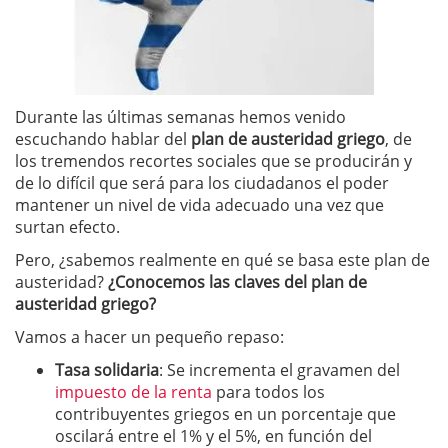
Durante las últimas semanas hemos venido
escuchando hablar del
plan de austeridad griego
, de
los tremendos recortes sociales que se producirán y
de lo difícil que será para los ciudadanos el poder
mantener un nivel de vida adecuado una vez que
surtan efecto.
Pero, ¿sabemos realmente en qué se basa este plan de
austeridad?
¿Conocemos las claves del plan de
austeridad griego?
Vamos a hacer un pequeño repaso:
Tasa solidaria
: Se incrementa el gravamen del
impuesto de la renta
para todos los
contribuyentes griegos en un porcentaje que
oscilará entre el 1% y el 5%, en función del