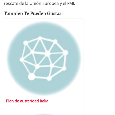
rescate de la Unión Europea y el FMI.
Tamnien Te Pueden Gustar:
Plan de austeridad Italia