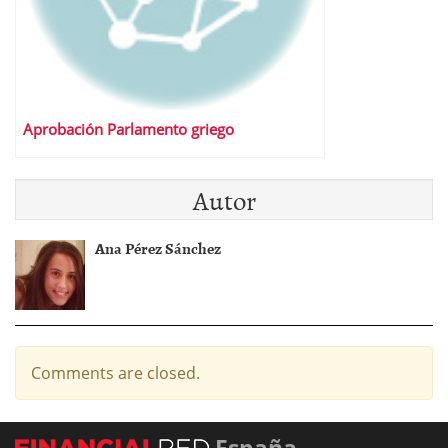
Aprobación Parlamento griego
Autor
Ana Pérez Sánchez
Comments are closed.