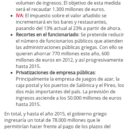
volumen de ingresos. El objetivo de esta medida
será el recaudar 1.300 millones de euros.
IVA
: El Impuesto sobre el valor añadido se
incrementará en los bares y restaurantes,
pasando del 13% actual al 23% a partir de ahora.
Recortes en el funcionariado
: Se pretende reducir
el número de funcionarios públicos que atienden
las administraciones públicas griegas. Con ello se
quieren ahorrar 770 millones este año, 600
millones de euros en 2012, y así progresivamente
hasta 2015.
Privatizaciones de empresa públicas
:
Principalmente la empresa de juegos de azar, la
caja postal y los puertos de Salónica y el Pireo, los
dos más importantes del país. La previsión de
ingresos asciende a los 50.000 millones de euros
hasta 2015.
En total, y hasta el año 2015, el gobierno griego
ingresaría un total de 78.000 millones que le
permitirían hacer frente al pago de los plazos del