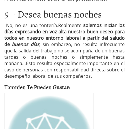
5 – Desea buenas noches
No, no es una tontería.Realmente
solemos iniciar los
días expresando en voz alta nuestro buen deseo para
todos en nuestro entorno laboral a partir del saludo
de
buenos días
, sin embargo, no resulta infrecuente
que la salida del trabajo no se acompaña de un buenas
tardes o buenas noches o simplemente hasta
mañana…Esto resulta especialmente importante en el
caso de personas con responsabilidad directa sobre el
desempeño laboral de sus compañeros.
Tamnien Te Pueden Gustar: