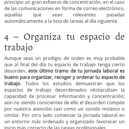
principio un gran esfuerzo de concentración, en el caso
de las comunicaciones en forma de correo electrónico,
aquellas que sean relevantes pasadas
automáticamente a la lista de tareas al día siguiente.
4 – Organiza tu espacio de
trabajo
Aunque seas un prodigio de orden es muy probable
que al final del día tu espacio de trabajo tenga cierto
desorden,
este último tramo de tu jornada laboral es
bueno para organizar, recoger y ordenar tu espacio de
trabajo
. Todos los estudios demuestran que los
espacios de trabajo desordenados obstaculizan la
capacidad de procesar información y concentración;
aún no siendo conscientes de ello el desorden compite
por nuestra atención casi como un sonido molesto o
similar. Por otro lado comenzar la jornada laboral en
un entorno más ordenado y organizado favorecer un
inicio más correcto de las tareas profesionales.