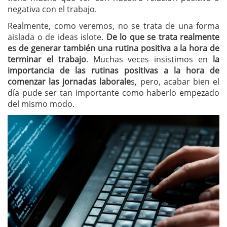
negativa con el trabajo.
Realmente, como veremos, no se trata de una forma
aislada o de ideas islote.
De lo que se trata realmente
es de generar también una rutina positiva a la hora de
terminar el trabajo
. Muchas veces insistimos en
la
importancia de las rutinas positivas a la hora de
comenzar las jornadas laborale
s, pero, acabar bien el
día pude ser tan importante como haberlo empezado
del mismo modo.