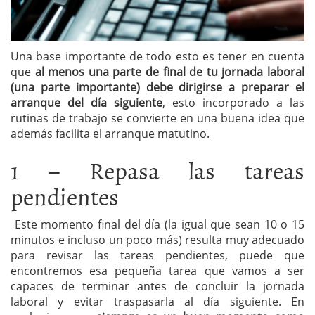
Una base importante de todo esto es tener en cuenta
que
al menos una parte de final de tu jornada laboral
(una parte importante) debe dirigirse a preparar el
arranque del día siguiente
, esto incorporado a las
rutinas de trabajo se convierte en una buena idea que
además facilita el arranque matutino.
1 – Repasa las tareas
pendientes
Este momento final del día (la igual que sean 10 o 15
minutos e incluso un poco más) resulta muy adecuado
para revisar las tareas pendientes, puede que
encontremos esa pequeña tarea que vamos a ser
capaces de terminar antes de concluir la jornada
laboral y evitar traspasarla al día siguiente. En