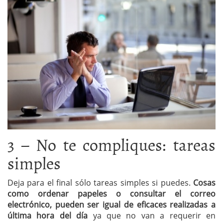
3 – No te compliques: tareas
simples
Deja para el final sólo tareas simples si puedes.
Cosas
como ordenar papeles o consultar el correo
electrónico, pueden ser igual de eficaces realizadas a
última hora del día
ya que no van a requerir en