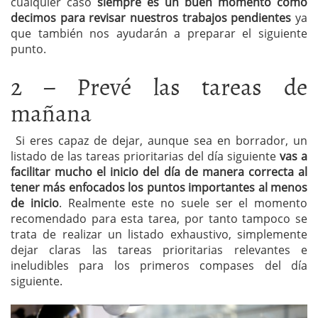
cualquier caso
siempre es un buen momento como
decimos para revisar nuestros trabajos pendientes
ya
que también nos ayudarán a preparar el siguiente
punto.
2 – Prevé las tareas de
mañana
Si eres capaz de dejar, aunque sea en borrador, un
listado de las tareas prioritarias del día siguiente
vas a
facilitar mucho el inicio del día de manera correcta al
tener más enfocados los puntos importantes al menos
de inicio
. Realmente este no suele ser el momento
recomendado para esta tarea, por tanto tampoco se
trata de realizar un listado exhaustivo, simplemente
dejar claras las tareas prioritarias relevantes e
ineludibles para los primeros compases del día
siguiente.