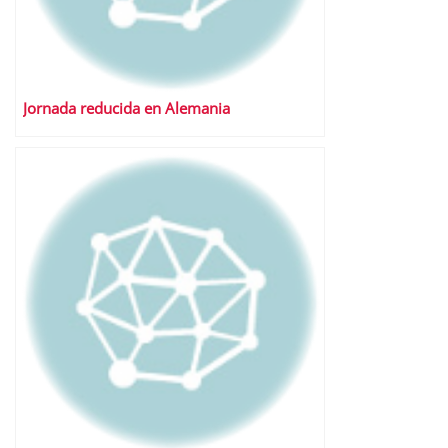
Jornada reducida en Alemania