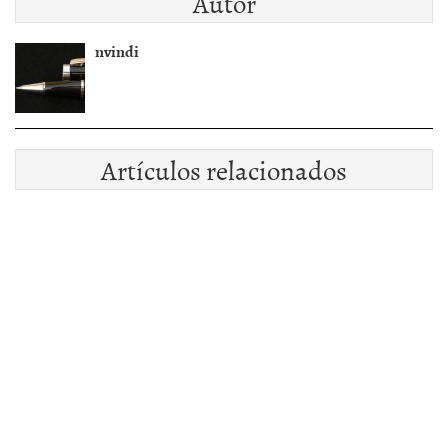
Autor
nvindi
Artículos relacionados