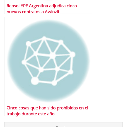
Repsol YPF Argentina adjudica cinco
nuevos contratos a Avánzit
Cinco cosas que han sido prohibidas en el
trabajo durante este año