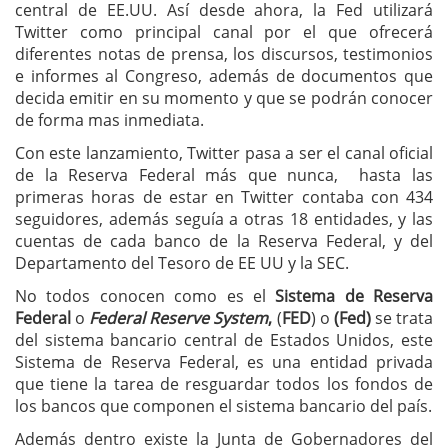
central de EE.UU. Así desde ahora, la Fed utilizará
Twitter como principal canal por el que ofrecerá
diferentes notas de prensa, los discursos, testimonios
e informes al Congreso, además de documentos que
decida emitir en su momento y que se podrán conocer
de forma mas inmediata.
Con este lanzamiento, Twitter pasa a ser el canal oficial
de la Reserva Federal más que nunca, hasta las
primeras horas de estar en Twitter contaba con 434
seguidores, además seguía a otras 18 entidades, y las
cuentas de cada banco de la Reserva Federal, y del
Departamento del Tesoro de EE UU y la SEC.
No todos conocen como es el
Sistema de Reserva
Federal
o
Federal Reserve System
,
(
FED
) o
(Fed)
se trata
del sistema bancario central de Estados Unidos, este
Sistema de Reserva Federal, es una entidad privada
que tiene la tarea de resguardar todos los fondos de
los bancos que componen el sistema bancario del país.
Además dentro existe la Junta de Gobernadores del