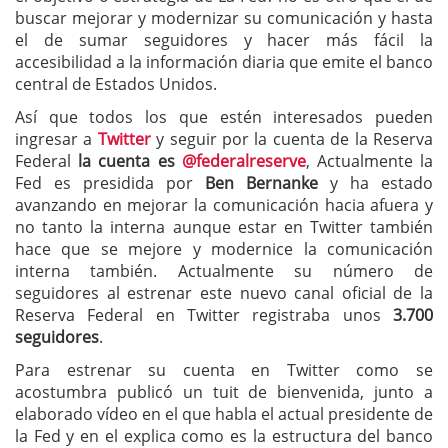
buscar mejorar y modernizar su comunicación y hasta
el de sumar seguidores y hacer más fácil la
accesibilidad a la información diaria que emite el banco
central de Estados Unidos.
Así que todos los que estén interesados pueden
ingresar a
Twitter
y seguir por la cuenta de la Reserva
Federal
la cuenta es
@federalreserve
, Actualmente la
Fed es presidida por
Ben Bernanke
y ha estado
avanzando en mejorar la comunicación hacia afuera y
no tanto la interna aunque estar en Twitter también
hace que se mejore y modernice la comunicación
interna también. Actualmente su número de
seguidores al estrenar este nuevo canal oficial de la
Reserva Federal en Twitter registraba unos
3.700
seguidores
.
Para estrenar su cuenta en Twitter como se
acostumbra publicó un tuit de bienvenida, junto a
elaborado vídeo en el que habla el actual presidente de
la Fed y en el explica como es la estructura del banco