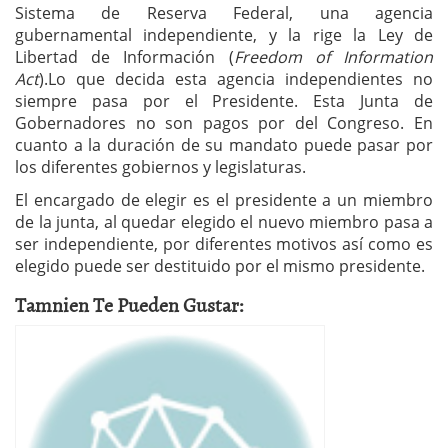
Sistema de Reserva Federal, una agencia
gubernamental independiente, y la rige la Ley de
Libertad de Información (
Freedom of Information
Act
).Lo que decida esta agencia independientes no
siempre pasa por el Presidente. Esta Junta de
Gobernadores no son pagos por del Congreso. En
cuanto a la duración de su mandato puede pasar por
los diferentes gobiernos y legislaturas.
El encargado de elegir es el presidente a un miembro
de la junta, al quedar elegido el nuevo miembro pasa a
ser independiente, por diferentes motivos así como es
elegido puede ser destituido por el mismo presidente.
Tamnien Te Pueden Gustar: