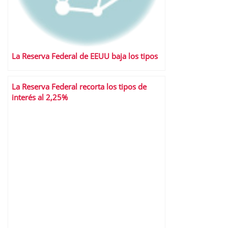
La Reserva Federal de EEUU baja los tipos
La Reserva Federal recorta los tipos de
interés al 2,25%