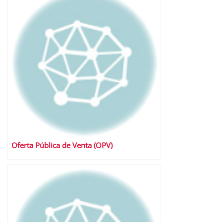
Oferta Pública de Venta (OPV)