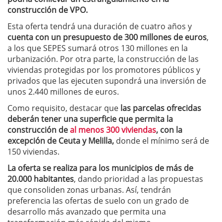
construcción de VPO.
Esta oferta tendrá una duración de cuatro años y
cuenta con un presupuesto de 300 millones de euros
,
a los que SEPES sumará otros 130 millones en la
urbanización. Por otra parte, la construcción de las
viviendas protegidas por los promotores públicos y
privados que las ejecuten supondrá una inversión de
unos 2.440 millones de euros.
Como requisito, destacar que
las parcelas ofrecidas
deberán tener una superficie que permita la
construcción de
al menos 300 viviendas
, con la
excepción de Ceuta y Melilla,
donde el mínimo será de
150 viviendas.
La oferta se realiza para los municipios de más de
20.000 habitantes
, dando prioridad a las propuestas
que consoliden zonas urbanas. Así, tendrán
preferencia las ofertas de suelo con un grado de
desarrollo más avanzado que permita una