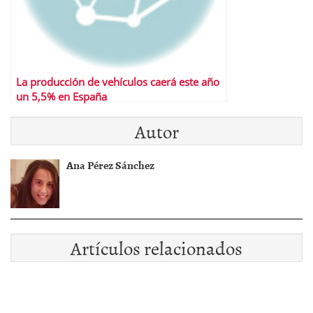
La producción de vehículos caerá este año
un 5,5% en España
Autor
Ana Pérez Sánchez
Artículos relacionados