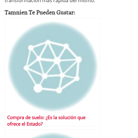
transformación más rápida del mismo.
Tamnien Te Pueden Gustar:
Compra de suelo: ¿Es la solución que
ofrece el Estado?