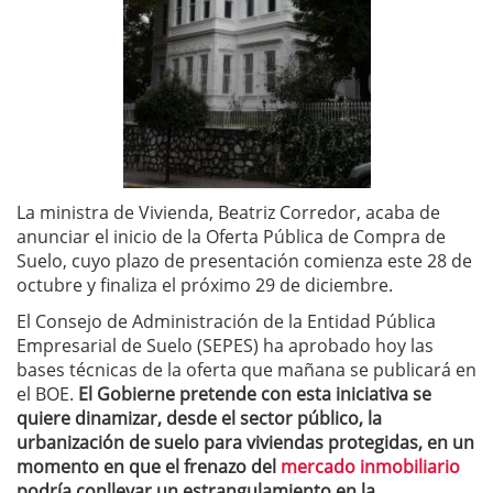
La ministra de Vivienda, Beatriz Corredor, acaba de
anunciar el inicio de la Oferta Pública de Compra de
Suelo, cuyo plazo de presentación comienza este 28 de
octubre y finaliza el próximo 29 de diciembre.
El Consejo de Administración de la Entidad Pública
Empresarial de Suelo (SEPES) ha aprobado hoy las
bases técnicas de la oferta que mañana se publicará en
el BOE.
El Gobierne pretende con esta iniciativa se
quiere dinamizar, desde el sector público, la
urbanización de suelo para viviendas protegidas, en un
momento en que el frenazo del
mercado inmobiliario
podría conllevar un estrangulamiento en la