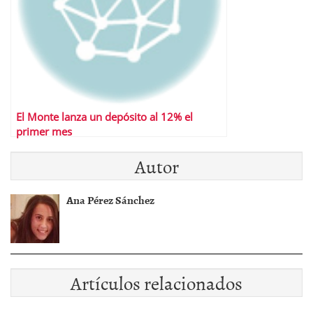
El Monte lanza un depósito al 12% el
primer mes
Autor
Ana Pérez Sánchez
Artículos relacionados