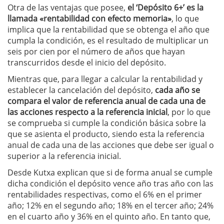
Otra de las ventajas que posee,
el ‘Depósito 6+’ es la
llamada «rentabilidad con efecto memoria»
, lo que
implica que la rentabilidad que se obtenga el año que
cumpla la condición, es el resultado de multiplicar un
seis por cien por el número de años que hayan
transcurridos desde el inicio del depósito.
Mientras que, para llegar a calcular la rentabilidad y
establecer la cancelación del depósito,
cada año se
compara el valor de referencia anual de cada una de
las acciones respecto a la referencia inicial
, por lo que
se comprueba si cumple la condición básica sobre la
que se asienta el producto, siendo esta la referencia
anual de cada una de las acciones que debe ser igual o
superior a la referencia inicial.
Desde Kutxa explican que si de forma anual se cumple
dicha condición el depósito vence año tras año con las
rentabilidades respectivas, como el 6% en el primer
año; 12% en el segundo año; 18% en el tercer año; 24%
en el cuarto año y 36% en el quinto año. En tanto que,