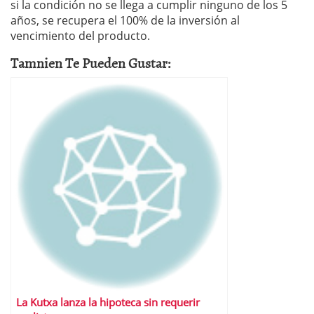
si la condición no se llega a cumplir ninguno de los 5
años, se recupera el 100% de la inversión al
vencimiento del producto.
Tamnien Te Pueden Gustar:
La Kutxa lanza la hipoteca sin requerir