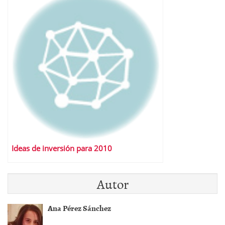
Ideas de inversión para 2010
Autor
Ana Pérez Sánchez