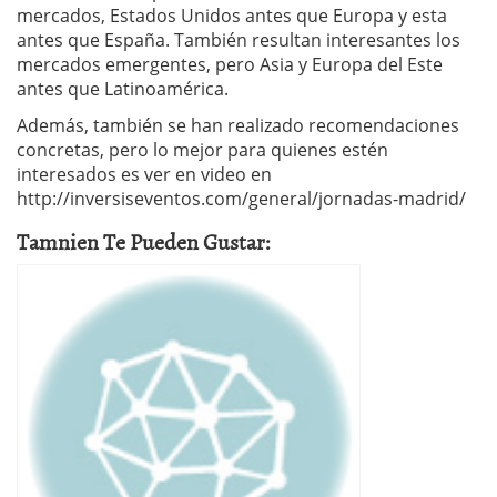
mercados, Estados Unidos antes que Europa y esta
antes que España. También resultan interesantes los
mercados emergentes, pero Asia y Europa del Este
antes que Latinoamérica.
Además, también se han realizado recomendaciones
concretas, pero lo mejor para quienes estén
interesados es ver en video en
http://inversiseventos.com/general/jornadas-madrid/
Tamnien Te Pueden Gustar: