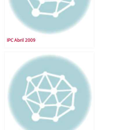
IPC Abril 2009