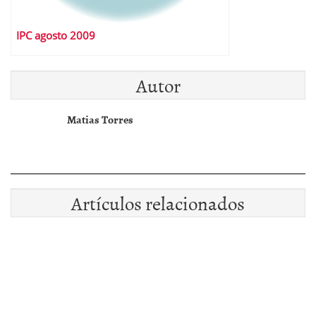
IPC agosto 2009
Autor
Matias Torres
Artículos relacionados