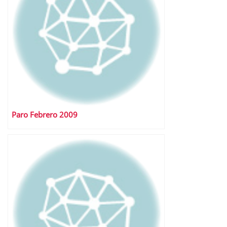
Paro Febrero 2009