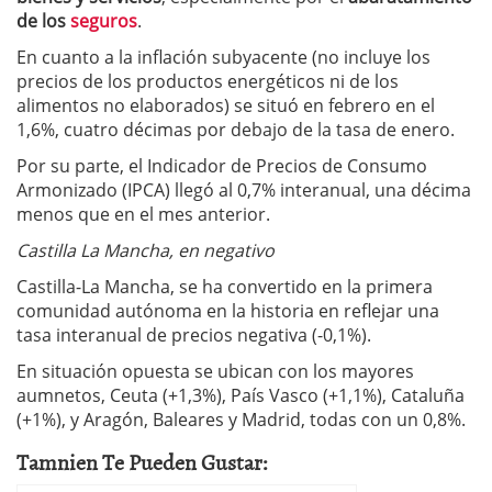
de los
seguros
.
En cuanto a la inflación subyacente (no incluye los
precios de los productos energéticos ni de los
alimentos no elaborados) se situó en febrero en el
1,6%, cuatro décimas por debajo de la tasa de enero.
Por su parte, el Indicador de Precios de Consumo
Armonizado (IPCA) llegó al 0,7% interanual, una décima
menos que en el mes anterior.
Castilla La Mancha, en negativo
Castilla-La Mancha, se ha convertido en la primera
comunidad autónoma en la historia en reflejar una
tasa interanual de precios negativa (-0,1%).
En situación opuesta se ubican con los mayores
aumnetos, Ceuta (+1,3%), País Vasco (+1,1%), Cataluña
(+1%), y Aragón, Baleares y Madrid, todas con un 0,8%.
Tamnien Te Pueden Gustar: